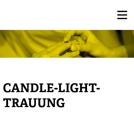
CANDLE-LIGHT-
TRAUUNG