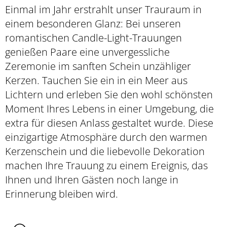
Einmal im Jahr erstrahlt unser Trauraum in
einem besonderen Glanz: Bei unseren
romantischen Candle-Light-Trauungen
genießen Paare eine unvergessliche
Zeremonie im sanften Schein unzähliger
Kerzen. Tauchen Sie ein in ein Meer aus
Lichtern und erleben Sie den wohl schönsten
Moment Ihres Lebens in einer Umgebung, die
extra für diesen Anlass gestaltet wurde. Diese
einzigartige Atmosphäre durch den warmen
Kerzenschein und die liebevolle Dekoration
machen Ihre Trauung zu einem Ereignis, das
Ihnen und Ihren Gästen noch lange in
Erinnerung bleiben wird.