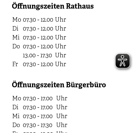
Öffnungszeiten Rathaus
Mo
07.30 - 12.00
Uhr
Di
07.30 - 12.00
Uhr
Mi
07.30 - 12.00
Uhr
Do
07.30 - 12.00
Uhr
13.00 - 17.30
Uhr
Fr
07.30 - 12.00
Uhr
Öffnungszeiten Bürgerbüro
Mo
07.30 - 17.00
Uhr
Di
07.30 - 17.00
Uhr
Mi
07.30 - 17.00
Uhr
Do
07.30 - 17.30
Uhr