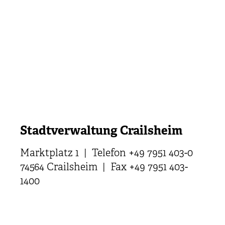
Stadtverwaltung Crailsheim
Marktplatz 1 | Telefon +49 7951 403-0
74564 Crailsheim | Fax +49 7951 403-
1400