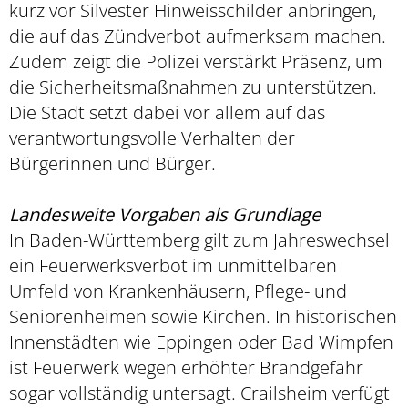
kurz vor Silvester Hinweisschilder anbringen,
die auf das Zündverbot aufmerksam machen.
Zudem zeigt die Polizei verstärkt Präsenz, um
die Sicherheitsmaßnahmen zu unterstützen.
Die Stadt setzt dabei vor allem auf das
verantwortungsvolle Verhalten der
Bürgerinnen und Bürger.
Landesweite Vorgaben als Grundlage
In Baden-Württemberg gilt zum Jahreswechsel
ein Feuerwerksverbot im unmittelbaren
Umfeld von Krankenhäusern, Pflege- und
Seniorenheimen sowie Kirchen. In historischen
Innenstädten wie Eppingen oder Bad Wimpfen
ist Feuerwerk wegen erhöhter Brandgefahr
sogar vollständig untersagt. Crailsheim verfügt