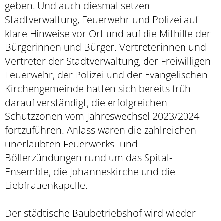
geben. Und auch diesmal setzen
Stadtverwaltung, Feuerwehr und Polizei auf
klare Hinweise vor Ort und auf die Mithilfe der
Bürgerinnen und Bürger. Vertreterinnen und
Vertreter der Stadtverwaltung, der Freiwilligen
Feuerwehr, der Polizei und der Evangelischen
Kirchengemeinde hatten sich bereits früh
darauf verständigt, die erfolgreichen
Schutzzonen vom Jahreswechsel 2023/2024
fortzuführen. Anlass waren die zahlreichen
unerlaubten Feuerwerks- und
Böllerzündungen rund um das Spital-
Ensemble, die Johanneskirche und die
Liebfrauenkapelle.
Der städtische Baubetriebshof wird wieder