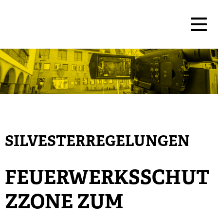
SILVESTERREGELUNGEN
FEUERWERKSSCHUT
ZZONE ZUM