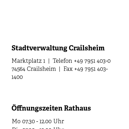
Stadtverwaltung Crailsheim
Marktplatz 1 | Telefon +49 7951 403-0
74564 Crailsheim | Fax +49 7951 403-
1400
Öffnungszeiten Rathaus
Mo
07.30 - 12.00
Uhr