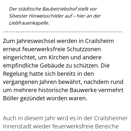
Der städtische Baubetriebshof stellt vor
Silvester Hinweisschilder auf – hier an der
Liebfrauenkapelle.
Zum Jahreswechsel werden in Crailsheim
erneut feuerwerksfreie Schutzzonen
eingerichtet, um Kirchen und andere
empfindliche Gebäude zu schützen. Die
Regelung hatte sich bereits in den
vergangenen Jahren bewährt, nachdem rund
um mehrere historische Bauwerke vermehrt
Böller gezündet worden waren.
Auch in diesem Jahr wird es in der Crailsheimer
Innenstadt wieder feuerwerksfreie Bereiche