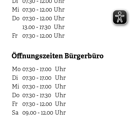
Di
07.30 - 12.00
Uhr
Mi
07.30 - 12.00
Uhr
Do
07.30 - 12.00
Uhr
13.00 - 17.30
Uhr
Fr
07.30 - 12.00
Uhr
Öffnungszeiten Bürgerbüro
Mo
07.30 - 17.00
Uhr
Di
07.30 - 17.00
Uhr
Mi
07.30 - 17.00
Uhr
Do
07.30 - 17.30
Uhr
Fr
07.30 - 12.00
Uhr
Sa
09.00 - 12.00
Uhr