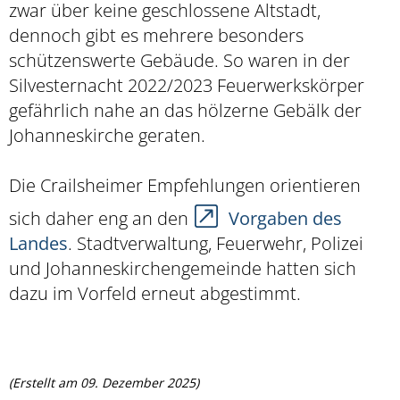
zwar über keine geschlossene Altstadt,
dennoch gibt es mehrere besonders
schützenswerte Gebäude. So waren in der
Silvesternacht 2022/2023 Feuerwerkskörper
gefährlich nahe an das hölzerne Gebälk der
Johanneskirche geraten.
Die Crailsheimer Empfehlungen orientieren
sich daher eng an den
Vorgaben des
Landes
. Stadtverwaltung, Feuerwehr, Polizei
und Johanneskirchengemeinde hatten sich
dazu im Vorfeld erneut abgestimmt.
(Erstellt am 09. Dezember 2025)