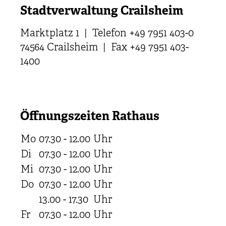
Stadtverwaltung Crailsheim
Marktplatz 1 | Telefon +49 7951 403-0
74564 Crailsheim | Fax +49 7951 403-
1400
Öffnungszeiten Rathaus
Mo
07.30 - 12.00
Uhr
Di
07.30 - 12.00
Uhr
Mi
07.30 - 12.00
Uhr
Do
07.30 - 12.00
Uhr
13.00 - 17.30
Uhr
Fr
07.30 - 12.00
Uhr