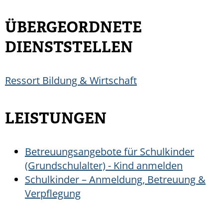
ÜBERGEORDNETE
DIENSTSTELLEN
Ressort Bildung & Wirtschaft
LEISTUNGEN
Betreuungsangebote für Schulkinder
(Grundschulalter) - Kind anmelden
Schulkinder – Anmeldung, Betreuung &
Verpflegung