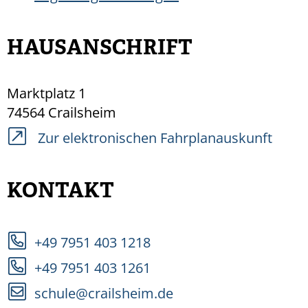
HAUSANSCHRIFT
Marktplatz 1
74564
Crailsheim
Zur elektronischen Fahrplanauskunft
KONTAKT
+49 7951 403 1218
+49 7951 403 1261
schule@crailsheim.de