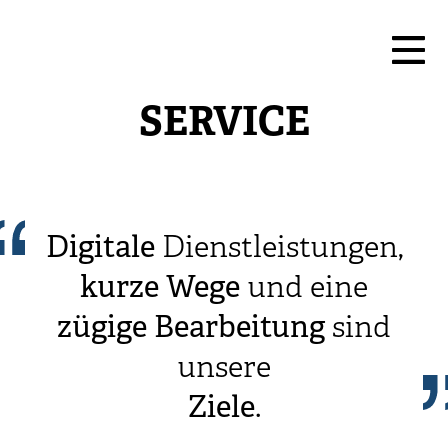
SERVICE
Digitale
Dienstleistungen,
kurze
Wege
und eine
zügige
Bearbeitung
sind
unsere
Ziele
.