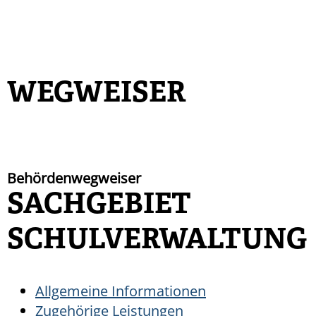
WEGWEISER
Behördenwegweiser
SACHGEBIET
SCHULVERWALTUNG
Allgemeine Informationen
Zugehörige Leistungen