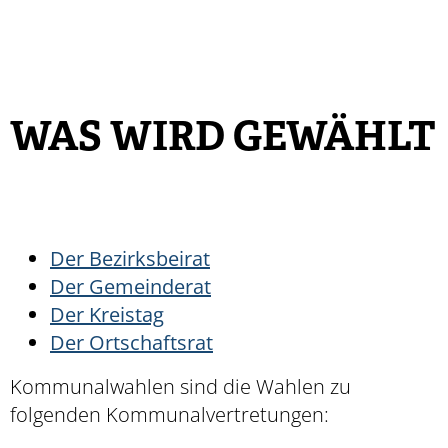
WAS WIRD GEWÄHLT
Der Bezirksbeirat
Der Gemeinderat
Der Kreistag
Der Ortschaftsrat
Kommunalwahlen sind die Wahlen zu
folgenden Kommunalvertretungen: