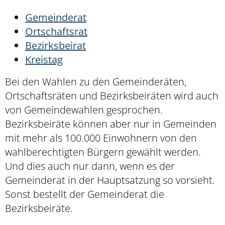
Gemeinderat
Ortschaftsrat
Bezirksbeirat
Kreistag
Bei den Wahlen zu den Gemeinderäten,
Ortschaftsräten und Bezirksbeiräten wird auch
von Gemeindewahlen gesprochen.
Bezirksbeiräte können aber nur in Gemeinden
mit mehr als 100.000 Einwohnern von den
wahlberechtigten Bürgern gewählt werden.
Und dies auch nur dann, wenn es der
Gemeinderat in der Hauptsatzung so vorsieht.
Sonst bestellt der Gemeinderat die
Bezirksbeiräte.