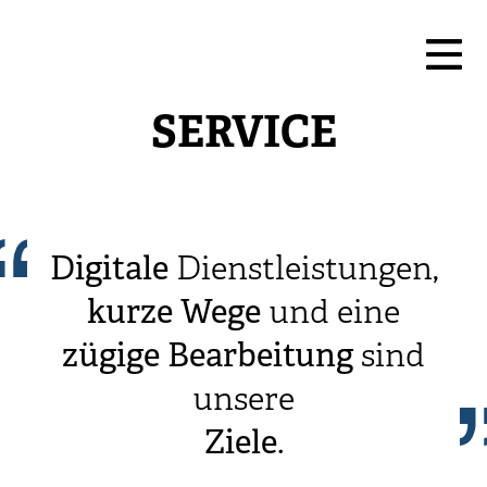
SERVICE
Digitale
Dienstleistungen,
kurze
Wege
und eine
zügige
Bearbeitung
sind
unsere
Ziele
.