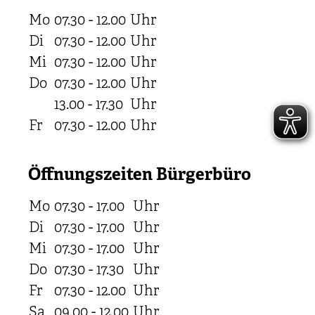
Mo
07.30 - 12.00
Uhr
Di
07.30 - 12.00
Uhr
Mi
07.30 - 12.00
Uhr
Do
07.30 - 12.00
Uhr
13.00 - 17.30
Uhr
Fr
07.30 - 12.00
Uhr
Öffnungszeiten Bürgerbüro
Mo
07.30 - 17.00
Uhr
Di
07.30 - 17.00
Uhr
Mi
07.30 - 17.00
Uhr
Do
07.30 - 17.30
Uhr
Fr
07.30 - 12.00
Uhr
Sa
09.00 - 12.00
Uhr