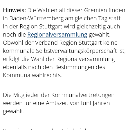
Hinweis:
Die Wahlen all dieser Gremien finden
in Baden-Württemberg am gleichen Tag statt.
In der Region Stuttgart wird gleichzeitig auch
noch die
Regionalversammlung
gewählt.
Obwohl der Verband Region Stuttgart keine
kommunale Selbstverwaltungskörperschaft ist,
erfolgt die Wahl der Regionalversammlung
ebenfalls nach den Bestimmungen des
Kommunalwahlrechts.
Die Mitglieder der Kommunalvertretungen
werden für eine Amtszeit von fünf Jahren
gewählt.