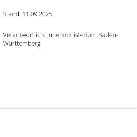
Stand: 11.09.2025
Verantwortlich: Innenministerium Baden-
Württemberg