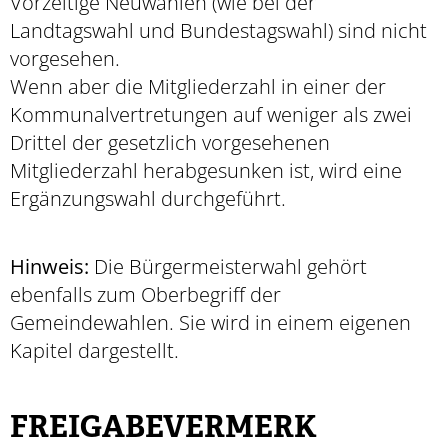
Vorzeitige Neuwahlen (wie bei der
Landtagswahl und Bundestagswahl) sind nicht
vorgesehen.
Wenn aber die Mitgliederzahl in einer der
Kommunalvertretungen auf weniger als zwei
Drittel der gesetzlich vorgesehenen
Mitgliederzahl herabgesunken ist, wird eine
Ergänzungswahl durchgeführt.
Hinweis:
Die Bürgermeisterwahl gehört
ebenfalls zum Oberbegriff der
Gemeindewahlen. Sie wird in einem eigenen
Kapitel dargestellt.
FREIGABEVERMERK