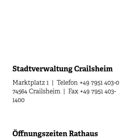
Stadtverwaltung Crailsheim
Marktplatz 1 | Telefon +49 7951 403-0
74564 Crailsheim | Fax +49 7951 403-
1400
Öffnungszeiten Rathaus