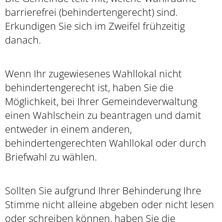
barrierefrei (behindertengerecht) sind.
Erkundigen Sie sich im Zweifel frühzeitig
danach.
Wenn Ihr zugewiesenes Wahllokal nicht
behindertengerecht ist, haben Sie die
Möglichkeit, bei Ihrer Gemeindeverwaltung
einen Wahlschein zu beantragen und damit
entweder in einem anderen,
behindertengerechten Wahllokal oder durch
Briefwahl zu wählen.
Sollten Sie aufgrund Ihrer Behinderung Ihre
Stimme nicht alleine abgeben oder nicht lesen
oder schreiben können, haben Sie die