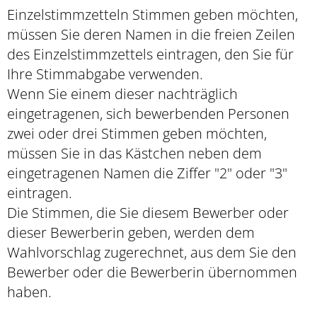
Einzelstimmzetteln Stimmen geben möchten,
müssen Sie deren Namen in die freien Zeilen
des Einzelstimmzettels eintragen, den Sie für
Ihre Stimmabgabe verwenden.
Wenn Sie einem dieser nachträglich
eingetragenen, sich bewerbenden Personen
zwei oder drei Stimmen geben möchten,
müssen Sie in das Kästchen neben dem
eingetragenen Namen die Ziffer "2" oder "3"
eintragen.
Die Stimmen, die Sie diesem Bewerber oder
dieser Bewerberin geben, werden dem
Wahlvorschlag zugerechnet, aus dem Sie den
Bewerber oder die Bewerberin übernommen
haben.