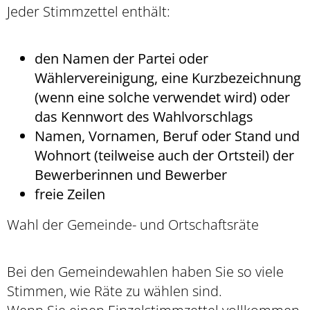
Jeder Stimmzettel enthält:
den Namen der Partei oder
Wählervereinigung, eine Kurzbezeichnung
(wenn eine solche verwendet wird) oder
das Kennwort des Wahlvorschlags
Namen, Vornamen, Beruf oder Stand und
Wohnort (teilweise auch der Ortsteil) der
Bewerberinnen und Bewerber
freie Zeilen
Wahl der Gemeinde- und Ortschaftsräte
Bei den Gemeindewahlen haben Sie so viele
Stimmen, wie Räte zu wählen sind.