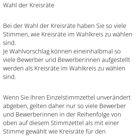
Wahl der Kreisräte
Bei der Wahl der Kreisräte haben Sie so viele
Stimmen, wie Kreisräte im Wahlkreis zu wählen
sind.
Je Wahlvorschlag können eineinhalbmal so
viele Bewerber und Bewerberinnen aufgestellt
werden als Kreisräte im Wahlkreis zu wählen
sind.
Wenn Sie Ihren Einzelstimmzettel unverändert
abgeben, gelten daher nur so viele Bewerber
und Bewerberinnen in der Reihenfolge von
oben auf diesem Stimmzettel als mit einer
Stimme gewählt wie Kreisräte für den