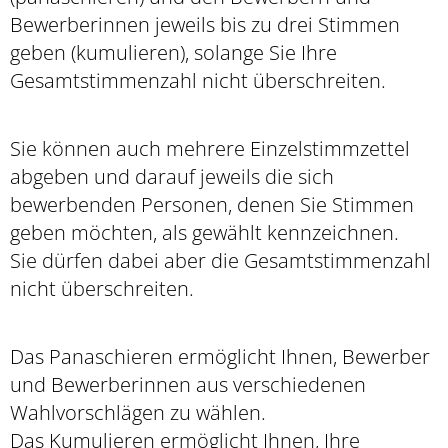
Bewerberinnen jeweils bis zu drei Stimmen
geben (kumulieren), solange Sie Ihre
Gesamtstimmenzahl nicht überschreiten.
Sie können auch mehrere Einzelstimmzettel
abgeben und darauf jeweils die sich
bewerbenden Personen, denen Sie Stimmen
geben möchten, als gewählt kennzeichnen.
Sie dürfen dabei aber die Gesamtstimmenzahl
nicht überschreiten.
Das Panaschieren ermöglicht Ihnen, Bewerber
und Bewerberinnen aus verschiedenen
Wahlvorschlägen zu wählen.
Das Kumulieren ermöglicht Ihnen, Ihre