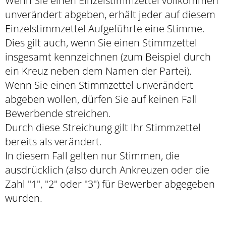
Wenn Sie einen Einzelstimmzettel vollkommen
unverändert abgeben, erhält jeder auf diesem
Einzelstimmzettel Aufgeführte eine Stimme.
Dies gilt auch, wenn Sie einen Stimmzettel
insgesamt kennzeichnen (zum Beispiel durch
ein Kreuz neben dem Namen der Partei).
Wenn Sie einen Stimmzettel unverändert
abgeben wollen, dürfen Sie auf keinen Fall
Bewerbende streichen.
Durch diese Streichung gilt Ihr Stimmzettel
bereits als verändert.
In diesem Fall gelten nur Stimmen, die
ausdrücklich (also durch Ankreuzen oder die
Zahl "1", "2" oder "3") für Bewerber abgegeben
wurden.