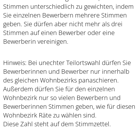
Stimmen unterschiedlich zu gewichten, indem
Sie einzelnen Bewerbern mehrere Stimmen
geben. Sie dürfen aber nicht mehr als drei
Stimmen auf einen Bewerber oder eine
Bewerberin vereinigen.
Hinweis: Bei unechter Teilortswahl dürfen Sie
Bewerberinnen und Bewerber nur innerhalb
des gleichen Wohnbezirks panaschieren.
Außerdem dürfen Sie für den einzelnen
Wohnbezirk nur so vielen Bewerbern und
Bewerberinnen Stimmen geben, wie für diesen
Wohnbezirk Räte zu wählen sind.
Diese Zahl steht auf dem Stimmzettel.