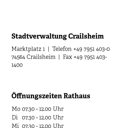
Stadtverwaltung Crailsheim
Marktplatz 1 | Telefon +49 7951 403-0
74564 Crailsheim | Fax +49 7951 403-
1400
Öffnungszeiten Rathaus
Mo
07.30 - 12.00
Uhr
Di
07.30 - 12.00
Uhr
Mi
07.30 - 12.00
Uhr