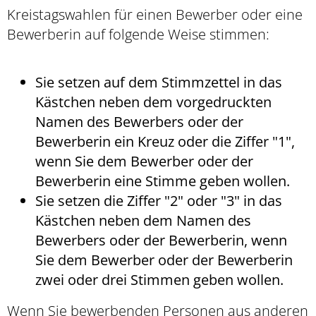
Kreistagswahlen für einen Bewerber oder eine
Bewerberin auf folgende Weise stimmen:
Sie setzen auf dem Stimmzettel in das
Kästchen neben dem vorgedruckten
Namen des Bewerbers oder der
Bewerberin ein Kreuz oder die Ziffer "1",
wenn Sie dem Bewerber oder der
Bewerberin eine Stimme geben wollen.
Sie setzen die Ziffer "2" oder "3" in das
Kästchen neben dem Namen des
Bewerbers oder der Bewerberin, wenn
Sie dem Bewerber oder der Bewerberin
zwei oder drei Stimmen geben wollen.
Wenn Sie bewerbenden Personen aus anderen