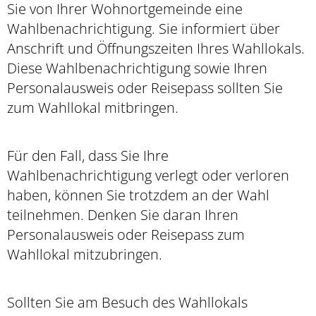
Sie von Ihrer Wohnortgemeinde eine
Wahlbenachrichtigung. Sie informiert über
Anschrift und Öffnungszeiten Ihres Wahllokals.
Diese Wahlbenachrichtigung sowie Ihren
Personalausweis oder Reisepass sollten Sie
zum Wahllokal mitbringen.
Für den Fall, dass Sie Ihre
Wahlbenachrichtigung verlegt oder verloren
haben, können Sie trotzdem an der Wahl
teilnehmen. Denken Sie daran Ihren
Personalausweis oder Reisepass zum
Wahllokal mitzubringen.
Sollten Sie am Besuch des Wahllokals