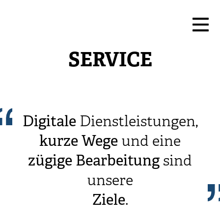
SERVICE
Digitale
Dienstleistungen,
kurze
Wege
und eine
zügige
Bearbeitung
sind
unsere
Ziele
.