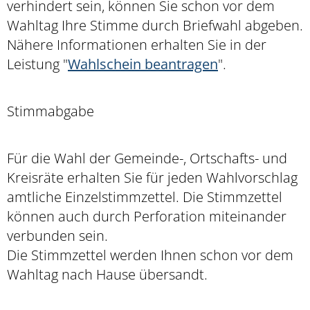
verhindert sein, können Sie schon vor dem
Wahltag Ihre Stimme durch Briefwahl abgeben.
Nähere Informationen erhalten Sie in der
Leistung "
Wahlschein beantragen
".
Stimmabgabe
Für die Wahl der Gemeinde-, Ortschafts- und
Kreisräte erhalten Sie für jeden Wahlvorschlag
amtliche Einzelstimmzettel. Die Stimmzettel
können auch durch Perforation miteinander
verbunden sein.
Die Stimmzettel werden Ihnen schon vor dem
Wahltag nach Hause übersandt.