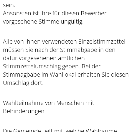
sein.
Ansonsten ist Ihre für diesen Bewerber
vorgesehene Stimme ungültig.
Alle von Ihnen verwendeten Einzelstimmzettel
müssen Sie nach der Stimmabgabe in den
dafür vorgesehenen amtlichen
Stimmzettelumschlag geben. Bei der
Stimmagbabe im Wahllokal erhalten Sie diesen
Umschlag dort.
Wahlteilnahme von Menschen mit
Behinderungen
Die Gemeinde teilt mit, welche Wahlräume