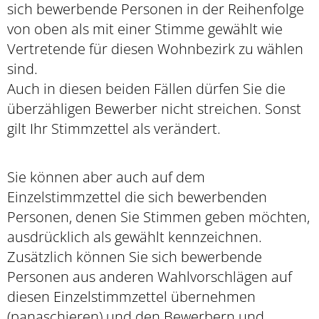
sich bewerbende Personen in der Reihenfolge
von oben als mit einer Stimme gewählt wie
Vertretende für diesen Wohnbezirk zu wählen
sind.
Auch in diesen beiden Fällen dürfen Sie die
überzähligen Bewerber nicht streichen. Sonst
gilt Ihr Stimmzettel als verändert.
Sie können aber auch auf dem
Einzelstimmzettel die sich bewerbenden
Personen, denen Sie Stimmen geben möchten,
ausdrücklich als gewählt kennzeichnen.
Zusätzlich können Sie sich bewerbende
Personen aus anderen Wahlvorschlägen auf
diesen Einzelstimmzettel übernehmen
(panaschieren) und den Bewerbern und