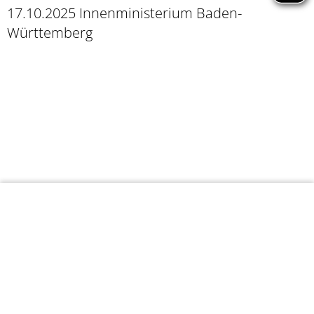
17.10.2025 Innenministerium Baden-
Württemberg