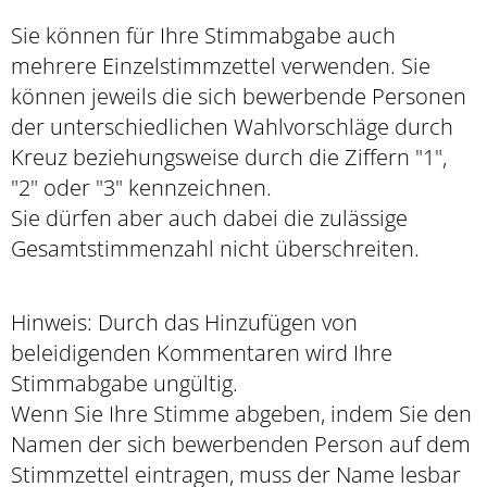
Sie können für Ihre Stimmabgabe auch
mehrere Einzelstimmzettel verwenden. Sie
können jeweils die sich bewerbende Personen
der unterschiedlichen Wahlvorschläge durch
Kreuz beziehungsweise durch die Ziffern "1",
"2" oder "3" kennzeichnen.
Sie dürfen aber auch dabei die zulässige
Gesamtstimmenzahl nicht überschreiten.
Hinweis: Durch das Hinzufügen von
beleidigenden Kommentaren wird Ihre
Stimmabgabe ungültig.
Wenn Sie Ihre Stimme abgeben, indem Sie den
Namen der sich bewerbenden Person auf dem
Stimmzettel eintragen, muss der Name lesbar