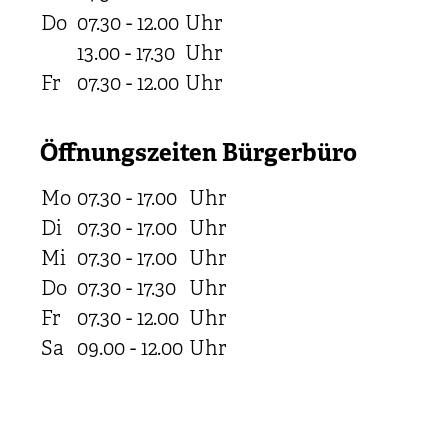
Do
07.30 - 12.00
Uhr
13.00 - 17.30
Uhr
Fr
07.30 - 12.00
Uhr
Öffnungszeiten Bürgerbüro
Mo
07.30 - 17.00
Uhr
Di
07.30 - 17.00
Uhr
Mi
07.30 - 17.00
Uhr
Do
07.30 - 17.30
Uhr
Fr
07.30 - 12.00
Uhr
Sa
09.00 - 12.00
Uhr