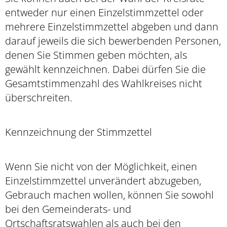
entweder nur einen Einzelstimmzettel oder
mehrere Einzelstimmzettel abgeben und dann
darauf jeweils die sich bewerbenden Personen,
denen Sie Stimmen geben möchten, als
gewählt kennzeichnen. Dabei dürfen Sie die
Gesamtstimmenzahl des Wahlkreises nicht
überschreiten.
Kennzeichnung der Stimmzettel
Wenn Sie nicht von der Möglichkeit, einen
Einzelstimmzettel unverändert abzugeben,
Gebrauch machen wollen, können Sie sowohl
bei den Gemeinderats- und
Ortschaftsratswahlen als auch bei den