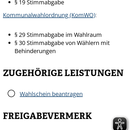
§ 19 Stimmabgabe
Kommunalwahlordnung (KomWO)
:
§ 29 Stimmabgabe im Wahlraum
§ 30 Stimmabgabe von Wählern mit
Behinderungen
ZUGEHÖRIGE LEISTUNGEN
Wahlschein beantragen
FREIGABEVERMERK