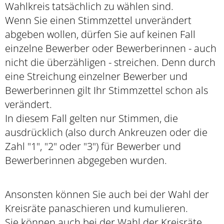
Wahlkreis tatsächlich zu wählen sind.
Wenn Sie einen Stimmzettel unverändert
abgeben wollen, dürfen Sie auf keinen Fall
einzelne Bewerber oder Bewerberinnen - auch
nicht die überzähligen - streichen. Denn durch
eine Streichung einzelner Bewerber und
Bewerberinnen gilt Ihr Stimmzettel schon als
verändert.
In diesem Fall gelten nur Stimmen, die
ausdrücklich (also durch Ankreuzen oder die
Zahl "1", "2" oder "3") für Bewerber und
Bewerberinnen abgegeben wurden.
Ansonsten können Sie auch bei der Wahl der
Kreisräte panaschieren und kumulieren.
Sie können auch bei der Wahl der Kreisräte