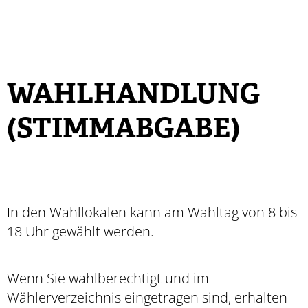
WAHLHANDLUNG
(STIMMABGABE)
In den Wahllokalen kann am Wahltag von 8 bis
18 Uhr gewählt werden.
Wenn Sie wahlberechtigt und im
Wählerverzeichnis eingetragen sind, erhalten