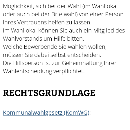
Möglichkeit, sich bei der Wahl (im Wahllokal
oder auch bei der Briefwahl) von einer Person
Ihres Vertrauens helfen zu lassen.
Im Wahllokal können Sie auch ein Mitglied des
Wahlvorstands um Hilfe bitten.
Welche Bewerbende Sie wählen wollen,
müssen Sie dabei selbst entscheiden.
Die Hilfsperson ist zur Geheimhaltung Ihrer
Wahlentscheidung verpflichtet.
RECHTSGRUNDLAGE
Kommunalwahlgesetz (KomWG)
: