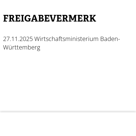
FREIGABEVERMERK
27.11.2025
Wirtschaftsministerium Baden-
Württemberg