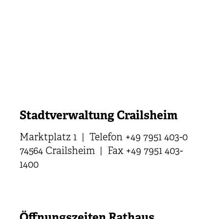
Stadtverwaltung Crailsheim
Marktplatz 1 | Telefon +49 7951 403-0
74564 Crailsheim | Fax +49 7951 403-
1400
Öffnungszeiten Rathaus