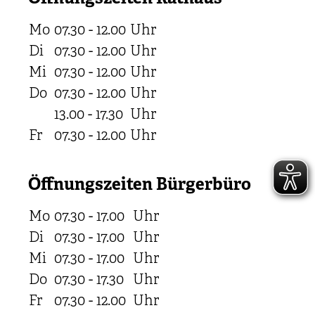
Mo
07.30 - 12.00
Uhr
Di
07.30 - 12.00
Uhr
Mi
07.30 - 12.00
Uhr
Do
07.30 - 12.00
Uhr
13.00 - 17.30
Uhr
Fr
07.30 - 12.00
Uhr
Öffnungszeiten Bürgerbüro
Mo
07.30 - 17.00
Uhr
Di
07.30 - 17.00
Uhr
Mi
07.30 - 17.00
Uhr
Do
07.30 - 17.30
Uhr
Fr
07.30 - 12.00
Uhr