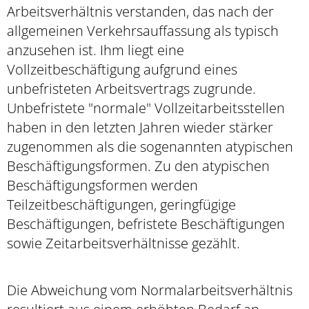
Arbeitsverhältnis verstanden, das nach der
allgemeinen Verkehrsauffassung als typisch
anzusehen ist. Ihm liegt eine
Vollzeitbeschäftigung aufgrund eines
unbefristeten Arbeitsvertrags zugrunde.
Unbefristete "normale" Vollzeitarbeitsstellen
haben in den letzten Jahren wieder stärker
zugenommen als die sogenannten atypischen
Beschäftigungsformen. Zu den atypischen
Beschäftigungsformen werden
Teilzeitbeschäftigungen, geringfügige
Beschäftigungen, befristete Beschäftigungen
sowie Zeitarbeitsverhältnisse gezählt.
Die Abweichung vom Normalarbeitsverhältnis