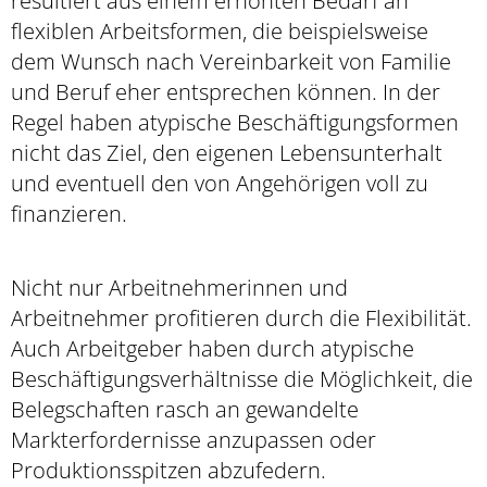
resultiert aus einem erhöhten Bedarf an
flexiblen Arbeitsformen, die beispielsweise
dem Wunsch nach Vereinbarkeit von Familie
und Beruf eher entsprechen können. In der
Regel haben atypische Beschäftigungsformen
nicht das Ziel, den eigenen Lebensunterhalt
und eventuell den von Angehörigen voll zu
finanzieren.
Nicht nur Arbeitnehmerinnen und
Arbeitnehmer profitieren durch die Flexibilität.
Auch Arbeitgeber haben durch atypische
Beschäftigungsverhältnisse die Möglichkeit, die
Belegschaften rasch an gewandelte
Markterfordernisse anzupassen oder
Produktionsspitzen abzufedern.