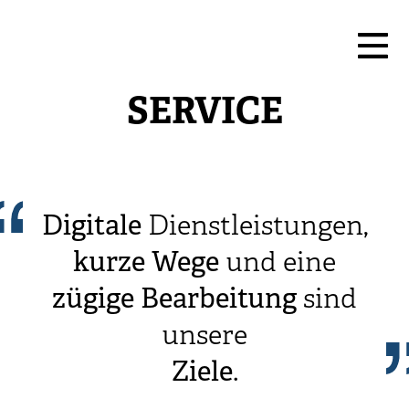
SERVICE
Digitale
Dienstleistungen,
kurze
Wege
und eine
zügige
Bearbeitung
sind
unsere
Ziele
.