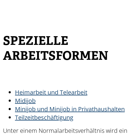
SPEZIELLE
ARBEITSFORMEN
Heimarbeit und Telearbeit
Midijob
Minijob und Minijob in Privathaushalten
Teilzeitbeschäftigung
Unter einem Normalarbeitsverhältnis wird ein