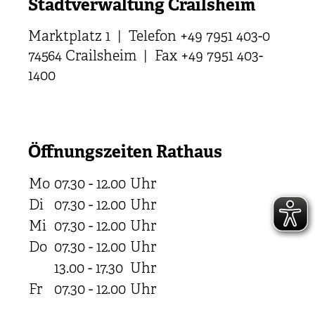
Stadtverwaltung Crailsheim
Marktplatz 1 | Telefon +49 7951 403-0
74564 Crailsheim | Fax +49 7951 403-
1400
Öffnungszeiten Rathaus
Mo
07.30 - 12.00
Uhr
Di
07.30 - 12.00
Uhr
Mi
07.30 - 12.00
Uhr
Do
07.30 - 12.00
Uhr
13.00 - 17.30
Uhr
Fr
07.30 - 12.00
Uhr