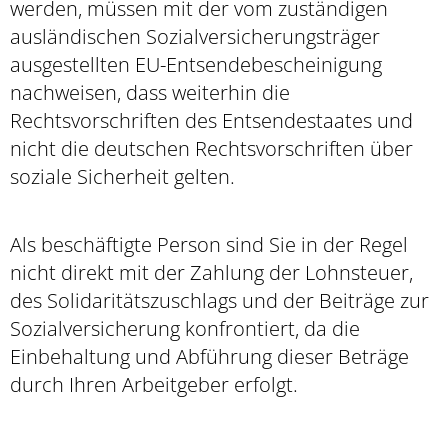
werden, müssen mit der vom zuständigen
ausländischen Sozialversicherungsträger
ausgestellten EU-Entsendebescheinigung
nachweisen, dass weiterhin die
Rechtsvorschriften des Entsendestaates und
nicht die deutschen Rechtsvorschriften über
soziale Sicherheit gelten.
Als beschäftigte Person sind Sie in der Regel
nicht direkt mit der Zahlung der Lohnsteuer,
des Solidaritätszuschlags und der Beiträge zur
Sozialversicherung konfrontiert, da die
Einbehaltung und Abführung dieser Beträge
durch Ihren Arbeitgeber erfolgt.