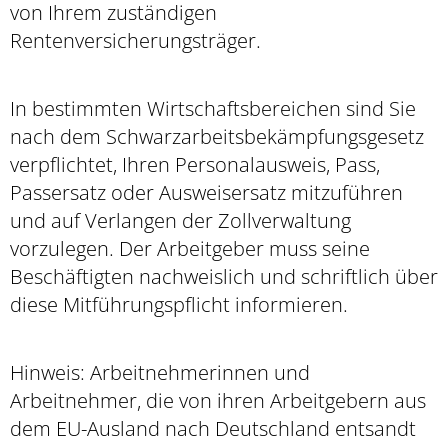
von Ihrem zuständigen
Rentenversicherungsträger.
In bestimmten Wirtschaftsbereichen sind Sie
nach dem Schwarzarbeitsbekämpfungsgesetz
verpflichtet, Ihren Personalausweis, Pass,
Passersatz oder Ausweisersatz mitzuführen
und auf Verlangen der Zollverwaltung
vorzulegen. Der Arbeitgeber muss seine
Beschäftigten nachweislich und schriftlich über
diese Mitführungspflicht informieren.
Hinweis: Arbeitnehmerinnen und
Arbeitnehmer, die von ihren Arbeitgebern aus
dem EU-Ausland nach Deutschland entsandt