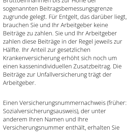
Bruttoeinnahmen bis zur Höhe der
sogenannten Beitragsbemessungsgrenze
zugrunde gelegt. Für Entgelt, das darüber liegt,
brauchen Sie und Ihr Arbeitgeber keine
Beiträge zu zahlen. Sie und Ihr Arbeitgeber
zahlen diese Beiträge in der Regel jeweils zur
Hälfte. Ihr Anteil zur gesetzlichen
Krankenversicherung erhöht sich noch um
einen kassenindividuellen Zusatzbeitrag. Die
Beiträge zur Unfallversicherung trägt der
Arbeitgeber.
Einen Versicherungsnummernachweis (früher:
Sozialversicherungsausweis), der unter
anderem Ihren Namen und Ihre
Versicherungsnummer enthält, erhalten Sie