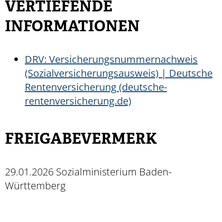
VERTIEFENDE
INFORMATIONEN
DRV: Versicherungsnummernachweis
(Sozialversicherungsausweis) | Deutsche
Rentenversicherung (deutsche-
rentenversicherung.de)
FREIGABEVERMERK
29.01.2026 Sozialministerium Baden-
Württemberg