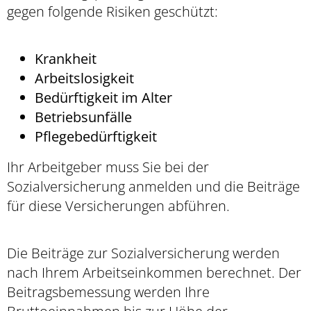
gegen folgende Risiken geschützt:
Krankheit
Arbeitslosigkeit
Bedürftigkeit im Alter
Betriebsunfälle
Pflegebedürftigkeit
Ihr Arbeitgeber muss Sie bei der
Sozialversicherung anmelden und die Beiträge
für diese Versicherungen abführen.
Die Beiträge zur Sozialversicherung werden
nach Ihrem Arbeitseinkommen berechnet. Der
Beitragsbemessung werden Ihre