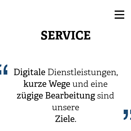
SERVICE
Digitale
Dienstleistungen,
kurze
Wege
und eine
zügige
Bearbeitung
sind
unsere
Ziele
.