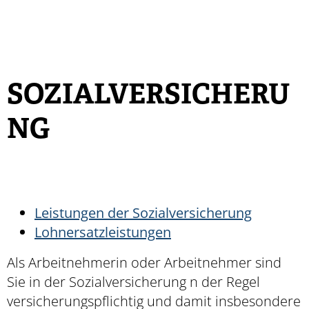
SOZIALVERSICHERU
NG
Leistungen der Sozialversicherung
Lohnersatzleistungen
Als Arbeitnehmerin oder Arbeitnehmer sind
Sie in der Sozialversicherung
n der Regel
versicherungspflichtig
und damit insbesondere