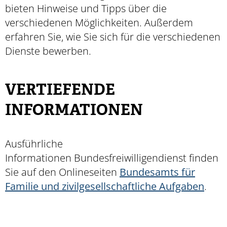
bieten Hinweise und Tipps über die
verschiedenen Möglichkeiten. Außerdem
erfahren Sie, wie Sie sich für die verschiedenen
Dienste bewerben.
VERTIEFENDE
INFORMATIONEN
Ausführliche
Informationen Bundesfreiwilligendienst finden
Sie auf den Onlineseiten
Bundesamts für
Familie und zivilgesellschaftliche Aufgaben
.