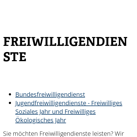
FREIWILLIGENDIEN
STE
Bundesfreiwilligendienst
Jugendfreiwilligendienste - Freiwilliges
Soziales Jahr und Freiwilliges
Ökologisches Jahr
Sie möchten Freiwilligendienste leisten? Wir