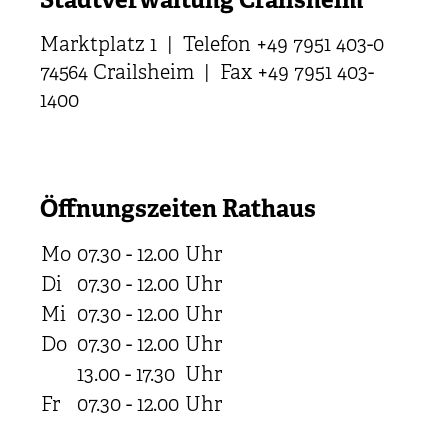
Stadtverwaltung Crailsheim
Marktplatz 1 | Telefon +49 7951 403-0
74564 Crailsheim | Fax +49 7951 403-
1400
Öffnungszeiten Rathaus
Mo
07.30 - 12.00
Uhr
Di
07.30 - 12.00
Uhr
Mi
07.30 - 12.00
Uhr
Do
07.30 - 12.00
Uhr
13.00 - 17.30
Uhr
Fr
07.30 - 12.00
Uhr