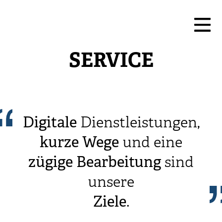
SERVICE
Digitale
Dienstleistungen,
kurze
Wege
und eine
zügige
Bearbeitung
sind
unsere
Ziele
.