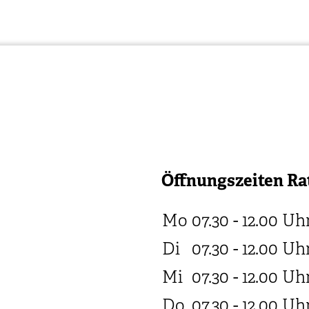
Öffnungszeiten Ra
Mo
07.30 - 12.00
Uh
Di
07.30 - 12.00
Uh
Mi
07.30 - 12.00
Uh
Do
07.30 - 12.00
Uh