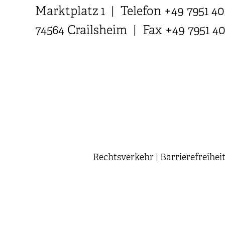
Marktplatz 1 | Telefon +49 7951 40
74564 Crailsheim | Fax +49 7951 4
Rechtsverkehr
|
Barrierefreihei