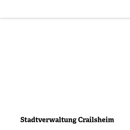
Stadtverwaltung Crailsheim