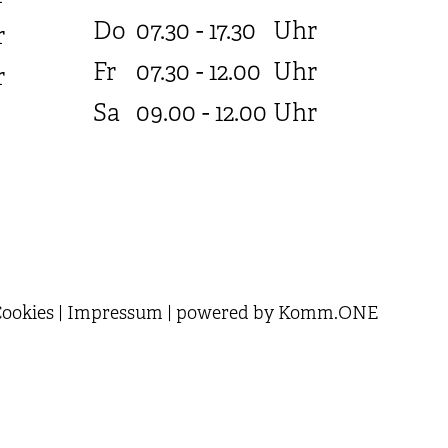
Do
07.30 - 17.30
Uhr
r
Fr
07.30 - 12.00
Uhr
r
Sa
09.00 - 12.00
Uhr
ookies
|
Impressum
|
powered by
Komm.ONE