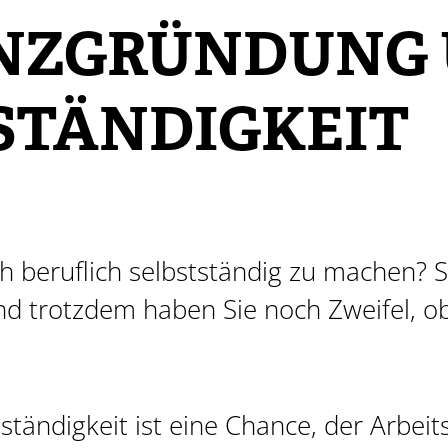
ENZGRÜNDUNG
STÄNDIGKEIT
ch beruflich selbstständig zu machen? 
nd trotzdem haben Sie noch Zweifel, o
ständigkeit ist eine Chance, der Arbeits