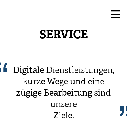
SERVICE
Digitale
Dienstleistungen,
kurze
Wege
und eine
zügige
Bearbeitung
sind
unsere
Ziele
.