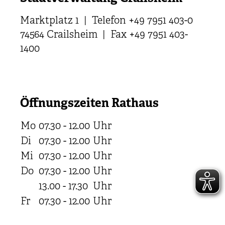
Marktplatz 1 | Telefon +49 7951 403-0
74564 Crailsheim | Fax +49 7951 403-
1400
Öffnungszeiten Rathaus
Mo
07.30 - 12.00
Uhr
Di
07.30 - 12.00
Uhr
Mi
07.30 - 12.00
Uhr
Do
07.30 - 12.00
Uhr
13.00 - 17.30
Uhr
Fr
07.30 - 12.00
Uhr