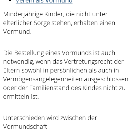
Verein als Vormund
Minderjährige Kinder, die nicht unter
elterlicher Sorge stehen, erhalten einen
Vormund.
Die Bestellung eines Vormunds ist auch
notwendig, wenn das Vertretungsrecht der
Eltern sowohl in persönlichen als auch in
Vermögensangelegenheiten ausgeschlossen
oder der Familienstand des Kindes nicht zu
ermitteln ist.
Unterschieden wird zwischen der
Vormundschaft