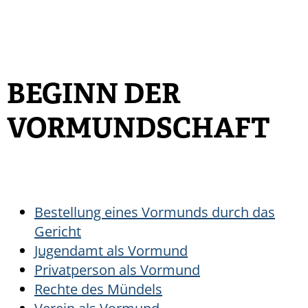
BEGINN DER
VORMUNDSCHAFT
Bestellung eines Vormunds durch das
Gericht
Jugendamt als Vormund
Privatperson als Vormund
Rechte des Mündels