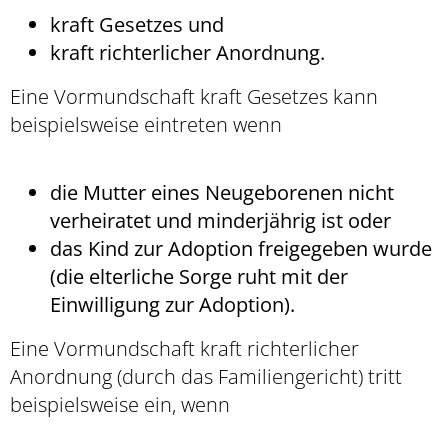
kraft Gesetzes und
kraft richterlicher Anordnung.
Eine Vormundschaft kraft Gesetzes kann
beispielsweise eintreten wenn
die Mutter eines Neugeborenen nicht
verheiratet und minderjährig ist oder
das Kind zur Adoption freigegeben wurde
(die elterliche Sorge ruht mit der
Einwilligung zur Adoption).
Eine Vormundschaft kraft richterlicher
Anordnung (durch das Familiengericht) tritt
beispielsweise ein, wenn