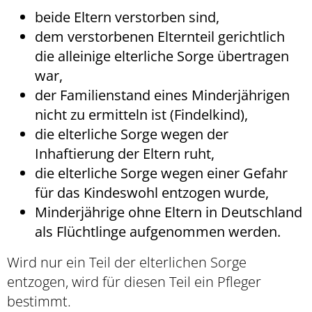
beide Eltern verstorben sind,
dem verstorbenen Elternteil gerichtlich
die alleinige elterliche Sorge übertragen
war,
der Familienstand eines Minderjährigen
nicht zu ermitteln ist (Findelkind),
die elterliche Sorge wegen der
Inhaftierung der Eltern ruht,
die elterliche Sorge wegen einer Gefahr
für das Kindeswohl entzogen wurde,
Minderjährige ohne Eltern in Deutschland
als Flüchtlinge aufgenommen werden.
Wird nur ein Teil der elterlichen Sorge
entzogen, wird für diesen Teil ein Pfleger
bestimmt.