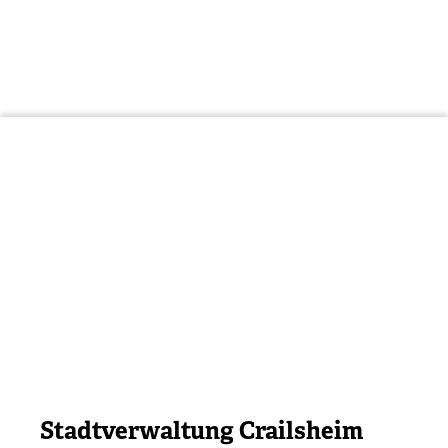
Stadtverwaltung Crailsheim