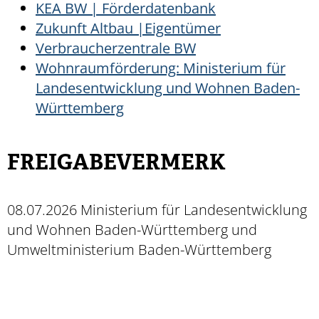
KEA BW | Förderdatenbank
Zukunft Altbau
|Eigentümer
Verbraucherzentrale BW
Wohnraumförderung: Ministerium für
Landesentwicklung und Wohnen Baden-
Württemberg
FREIGABEVERMERK
08.07.2026 Ministerium für Landesentwicklung
und Wohnen Baden-Württemberg und
Umweltministerium Baden-Württemberg