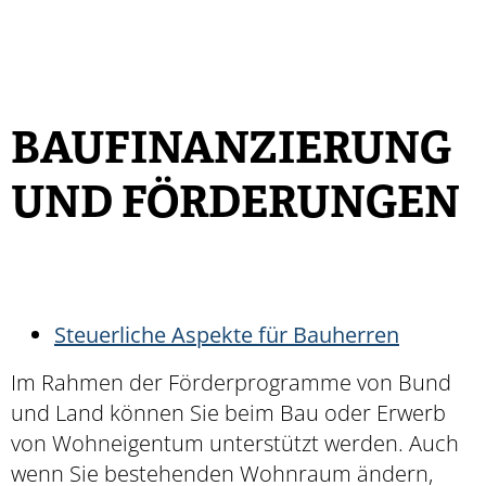
BAUFINANZIERUNG
UND FÖRDERUNGEN
Steuerliche Aspekte für Bauherren
Im Rahmen der Förderprogramme von Bund
und Land können Sie beim Bau oder Erwerb
von Wohneigentum unterstützt werden. Auch
wenn Sie bestehenden Wohnraum ändern,