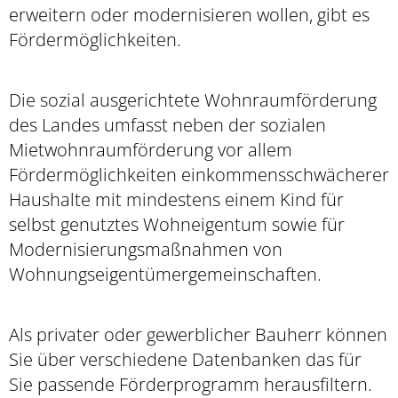
erweitern oder modernisieren wollen, gibt es
Fördermöglichkeiten.
Die sozial ausgerichtete Wohnraumförderung
des Landes umfasst neben der sozialen
Mietwohnraumförderung vor allem
Fördermöglichkeiten einkommensschwächerer
Haushalte mit mindestens einem Kind für
selbst genutztes Wohneigentum sowie für
Modernisierungsmaßnahmen von
Wohnungseigentümergemeinschaften.
Als privater oder gewerblicher Bauherr können
Sie über verschiedene Datenbanken das für
Sie passende Förderprogramm herausfiltern.