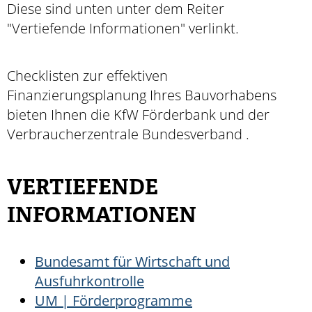
Diese sind unten unter dem Reiter
"Vertiefende Informationen" verlinkt.
Checklisten zur effektiven
Finanzierungsplanung Ihres Bauvorhabens
bieten Ihnen die KfW Förderbank und der
Verbraucherzentrale Bundesverband .
VERTIEFENDE
INFORMATIONEN
Bundesamt für Wirtschaft und
Ausfuhrkontrolle
UM | Förderprogramme