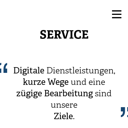
SERVICE
Digitale
Dienstleistungen,
kurze
Wege
und eine
zügige
Bearbeitung
sind
unsere
Ziele
.