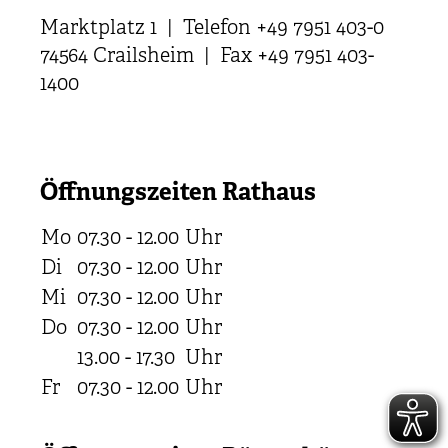
Marktplatz 1 | Telefon +49 7951 403-0
74564 Crailsheim | Fax +49 7951 403-
1400
Öffnungszeiten Rathaus
Mo
07.30 - 12.00
Uhr
Di
07.30 - 12.00
Uhr
Mi
07.30 - 12.00
Uhr
Do
07.30 - 12.00
Uhr
13.00 - 17.30
Uhr
Fr
07.30 - 12.00
Uhr