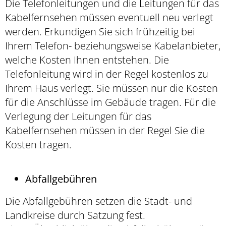
Die Telefonleitungen und die Leitungen für das
Kabelfernsehen müssen eventuell neu verlegt
werden. Erkundigen Sie sich frühzeitig bei
Ihrem Telefon- beziehungsweise Kabelanbieter,
welche Kosten Ihnen entstehen. Die
Telefonleitung wird in der Regel kostenlos zu
Ihrem Haus verlegt. Sie müssen nur die Kosten
für die Anschlüsse im Gebäude tragen. Für die
Verlegung der Leitungen für das
Kabelfernsehen müssen in der Regel Sie die
Kosten tragen.
Abfallgebühren
Die Abfallgebühren setzen die Stadt- und
Landkreise durch Satzung fest.