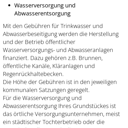
Wasserversorgung und
Abwasserentsorgung
Mit den Gebühren für Trinkwasser und
Abwasserbeseitigung werden die Herstellung
und der Betrieb öffentlicher
Wasserversorgungs- und Abwasseranlagen
finanziert. Dazu gehören z.B. Brunnen,
öffentliche Kanäle, Kläranlagen und
Regenrückhaltebecken.
Die Höhe der Gebühren ist in den jeweiligen
kommunalen Satzungen geregelt.
Für die Wasserversorgung und
Abwasserentsorgung Ihres Grundstückes ist
das örtliche Versorgungsunternehmen, meist
ein städtischer Tochterbetrieb oder die