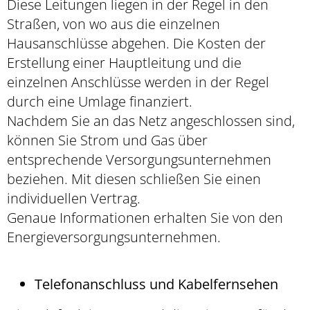
Diese Leitungen liegen in der Regel in den
Straßen, von wo aus die einzelnen
Hausanschlüsse abgehen. Die Kosten der
Erstellung einer Hauptleitung und die
einzelnen Anschlüsse werden in der Regel
durch eine Umlage finanziert.
Nachdem Sie an das Netz angeschlossen sind,
können Sie Strom und Gas über
entsprechende Versorgungsunternehmen
beziehen. Mit diesen schließen Sie einen
individuellen Vertrag.
Genaue Informationen erhalten Sie von den
Energieversorgungsunternehmen.
Telefonanschluss und Kabelfernsehen