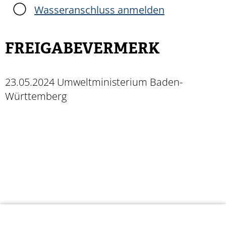
Wasseranschluss anmelden
FREIGABEVERMERK
23.05.2024 Umweltministerium Baden-
Württemberg