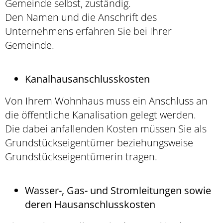
Gemeinde selbst, zuständig.
Den Namen und die Anschrift des
Unternehmens erfahren Sie bei Ihrer
Gemeinde.
Kanalhausanschlusskosten
Von Ihrem Wohnhaus muss ein Anschluss an
die öffentliche Kanalisation gelegt werden.
Die dabei anfallenden Kosten müssen Sie als
Grundstückseigentümer beziehungsweise
Grundstückseigentümerin tragen.
Wasser-, Gas- und Stromleitungen sowie
deren Hausanschlusskosten