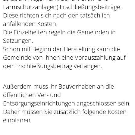
Lärmschutzanlagen) Erschließungsbeiträge.
Diese richten sich nach den tatsächlich
anfallenden Kosten.
Die Einzelheiten regeln die Gemeinden in
Satzungen.
Schon mit Beginn der Herstellung kann die
Gemeinde von Ihnen eine Vorauszahlung auf
den Erschließungsbeitrag verlangen.
Außerdem muss Ihr Bauvorhaben an die
öffentlichen Ver- und
Entsorgungseinrichtungen angeschlossen sein.
Daher müssen Sie zusätzlich folgende Kosten
einplanen: