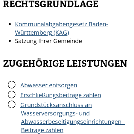
RECHTSGRUNDLAGE
Kommunalabgabengesetz Baden-
Württemberg (KAG)
Satzung Ihrer Gemeinde
ZUGEHÖRIGE LEISTUNGEN
Abwasser entsorgen
Erschließungsbeiträge zahlen
Grundstücksanschluss an
Wasserversorgungs- und
Abwasserbeseitigungseinrichtungen -
Beiträge zahlen