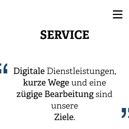
SERVICE
Digitale
Dienstleistungen,
kurze
Wege
und eine
zügige
Bearbeitung
sind
unsere
Ziele
.