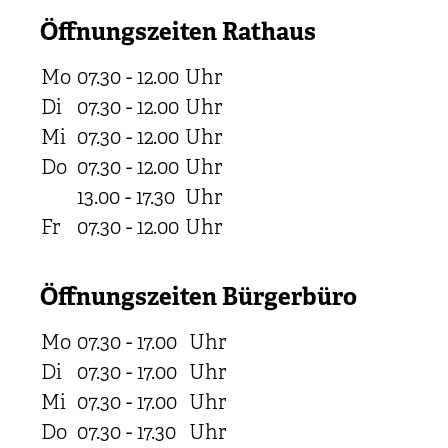
Öffnungszeiten Rathaus
Mo
07.30 - 12.00
Uhr
Di
07.30 - 12.00
Uhr
Mi
07.30 - 12.00
Uhr
Do
07.30 - 12.00
Uhr
13.00 - 17.30
Uhr
Fr
07.30 - 12.00
Uhr
Öffnungszeiten Bürgerbüro
Mo
07.30 - 17.00
Uhr
Di
07.30 - 17.00
Uhr
Mi
07.30 - 17.00
Uhr
Do
07.30 - 17.30
Uhr