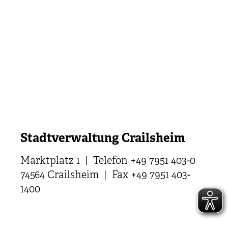
Stadtverwaltung Crailsheim
Marktplatz 1 | Telefon +49 7951 403-0
74564 Crailsheim | Fax +49 7951 403-
1400