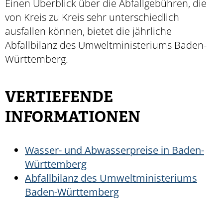
Einen Überblick über die Abfallgebühren, die
von Kreis zu Kreis sehr unterschiedlich
ausfallen können, bietet die jährliche
Abfallbilanz des Umweltministeriums Baden-
Württemberg.
VERTIEFENDE
INFORMATIONEN
Wasser- und Abwasserpreise in Baden-
Württemberg
Abfallbilanz des Umweltministeriums
Baden-Württemberg