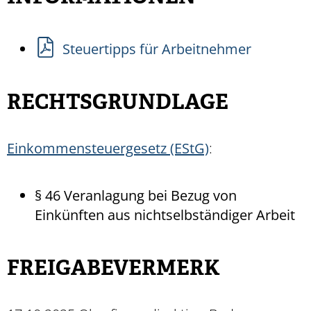
Steuertipps für Arbeitnehmer
RECHTSGRUNDLAGE
Einkommensteuergesetz (EStG)
:
§ 46 Veranlagung bei Bezug von
Einkünften aus nichtselbständiger Arbeit
FREIGABEVERMERK