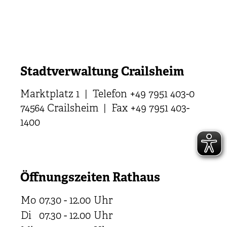
Stadtverwaltung Crailsheim
Marktplatz 1 | Telefon +49 7951 403-0
74564 Crailsheim | Fax +49 7951 403-
1400
Öffnungszeiten Rathaus
Mo
07.30 - 12.00
Uhr
Di
07.30 - 12.00
Uhr