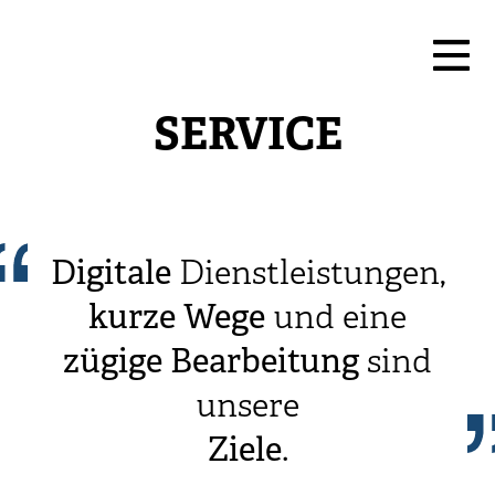
SERVICE
Digitale
Dienstleistungen,
kurze
Wege
und eine
zügige
Bearbeitung
sind
unsere
Ziele
.