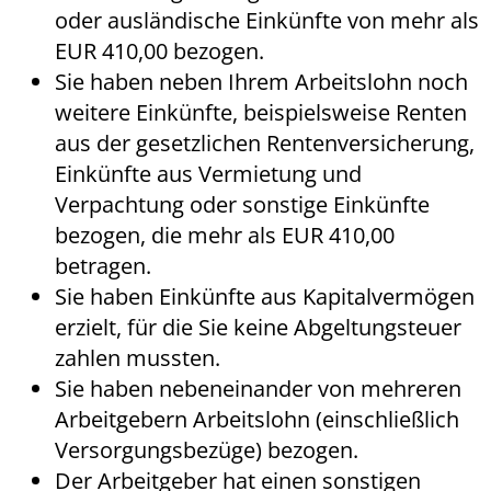
oder ausländische Einkünfte von mehr als
EUR 410,00 bezogen.
Sie haben neben Ihrem Arbeitslohn noch
weitere Einkünfte, beispielsweise Renten
aus der gesetzlichen Rentenversicherung,
Einkünfte aus Vermietung und
Verpachtung oder sonstige Einkünfte
bezogen, die mehr als EUR 410,00
betragen.
Sie haben Einkünfte aus Kapitalvermögen
erzielt, für die Sie keine Abgeltungsteuer
zahlen mussten.
Sie haben nebeneinander von mehreren
Arbeitgebern Arbeitslohn (einschließlich
Versorgungsbezüge) bezogen.
Der Arbeitgeber hat einen sonstigen