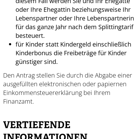
diesem Fall werden Sie und Ihr Ehegatte
oder Ihre Ehegattin beziehungsweise Ihr
Lebenspartner oder Ihre Lebenspartnerin
für das ganze Jahr nach dem Splittingtarif
besteuert.
für Kinder statt Kindergeld einschließlich
Kinderbonus die Freibeträge für Kinder
günstiger sind.
Den Antrag stellen Sie durch die Abgabe einer
ausgefüllten elektronischen oder papiernen
Einkommensteuererklärung bei Ihrem
Finanzamt.
VERTIEFENDE
INFORMATIONEN