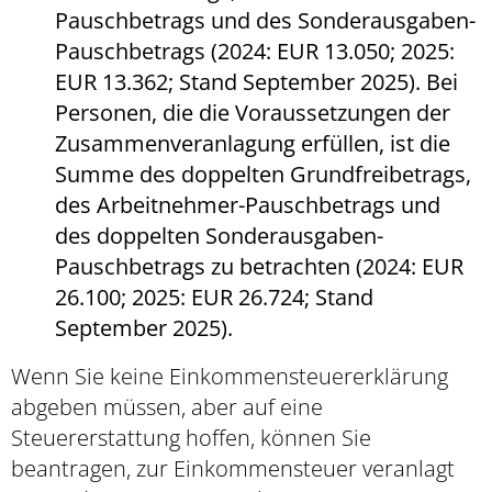
Pauschbetrags und des Sonderausgaben-
Pauschbetrags (2024: EUR 13.050; 2025:
EUR 13.362; Stand September 2025). Bei
Personen, die die Voraussetzungen der
Zusammenveranlagung erfüllen, ist die
Summe des doppelten Grundfreibetrags,
des Arbeitnehmer-Pauschbetrags und
des doppelten Sonderausgaben-
Pauschbetrags zu betrachten (2024: EUR
26.100; 2025: EUR 26.724; Stand
September 2025).
Wenn Sie keine Einkommensteuererklärung
abgeben müssen, aber auf eine
Steuererstattung hoffen, können Sie
beantragen, zur Einkommensteuer veranlagt