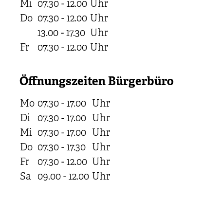
Mi
07.30 - 12.00
Uhr
Do
07.30 - 12.00
Uhr
13.00 - 17.30
Uhr
Fr
07.30 - 12.00
Uhr
Öffnungszeiten Bürgerbüro
Mo
07.30 - 17.00
Uhr
Di
07.30 - 17.00
Uhr
Mi
07.30 - 17.00
Uhr
Do
07.30 - 17.30
Uhr
Fr
07.30 - 12.00
Uhr
Sa
09.00 - 12.00
Uhr