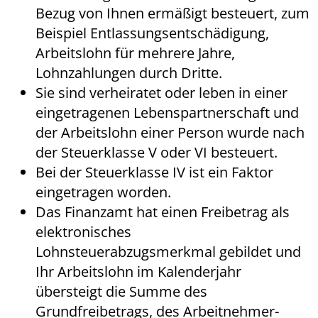
Bezug von Ihnen ermäßigt besteuert, zum
Beispiel Entlassungsentschädigung,
Arbeitslohn für mehrere Jahre,
Lohnzahlungen durch Dritte.
Sie sind verheiratet oder leben in einer
eingetragenen Lebenspartnerschaft und
der Arbeitslohn einer Person wurde nach
der Steuerklasse V oder VI besteuert.
Bei der Steuerklasse IV ist ein Faktor
eingetragen worden.
Das Finanzamt hat einen Freibetrag als
elektronisches
Lohnsteuerabzugsmerkmal gebildet und
Ihr Arbeitslohn im Kalenderjahr
übersteigt
die Summe des
Grundfreibetrags, des Arbeitnehmer-