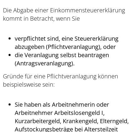
Die Abgabe einer Einkommensteuererklärung
kommt in Betracht, wenn Sie
verpflichtet sind, eine Steuererklärung
abzugeben (Pflichtveranlagung), oder
die Veranlagung selbst beantragen
(Antragsveranlagung).
Gründe für eine Pflichtveranlagung können
beispielsweise sein:
Sie haben als Arbeitnehmerin oder
Arbeitnehmer Arbeitslosengeld I,
Kurzarbeitergeld, Krankengeld, Elterngeld,
Aufstockungsbeträge bei Altersteilzeit