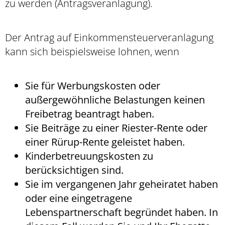
zu werden (Antragsveranlagung).
Der Antrag auf Einkommensteuerveranlagung
kann sich beispielsweise lohnen, wenn
Sie für Werbungskosten oder
außergewöhnliche Belastungen keinen
Freibetrag beantragt haben.
Sie Beiträge zu einer Riester-Rente oder
einer Rürup-Rente geleistet haben.
Kinderbetreuungskosten zu
berücksichtigen sind.
Sie im vergangenen Jahr geheiratet haben
oder eine eingetragene
Lebenspartnerschaft begründet haben. In