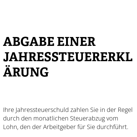
ABGABE EINER
JAHRESSTEUERERKL
ÄRUNG
Ihre Jahressteuerschuld zahlen Sie in der Regel
durch den monatlichen Steuerabzug vom
Lohn, den der Arbeitgeber für Sie durchführt.