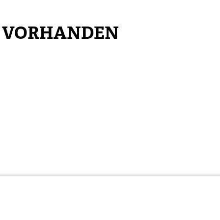
N VORHANDEN