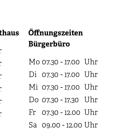
thaus
Öffnungszeiten
Bürgerbüro
r
Mo
07.30 - 17.00
Uhr
r
Di
07.30 - 17.00
Uhr
r
Mi
07.30 - 17.00
Uhr
r
Do
07.30 - 17.30
Uhr
r
Fr
07.30 - 12.00
Uhr
r
Sa
09.00 - 12.00
Uhr