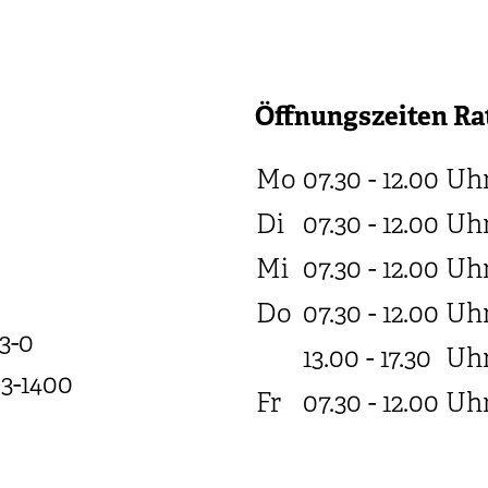
Öffnungszeiten Ra
Mo
07.30 - 12.00
Uh
Di
07.30 - 12.00
Uh
Mi
07.30 - 12.00
Uh
Do
07.30 - 12.00
Uh
3-0
13.00 - 17.30
Uh
03-1400
Fr
07.30 - 12.00
Uh