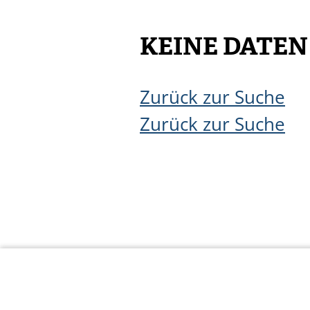
KEINE DATE
Zurück zur Suche
Zurück zur Suche