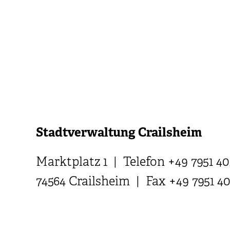
Stadtverwaltung Crailsheim
Marktplatz 1 | Telefon +49 7951 40
74564 Crailsheim | Fax +49 7951 4