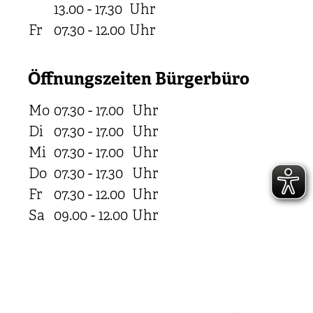
13.00 - 17.30
Uhr
Fr
07.30 - 12.00
Uhr
Öffnungszeiten Bürgerbüro
Mo
07.30 - 17.00
Uhr
Di
07.30 - 17.00
Uhr
Mi
07.30 - 17.00
Uhr
Do
07.30 - 17.30
Uhr
Fr
07.30 - 12.00
Uhr
Sa
09.00 - 12.00
Uhr