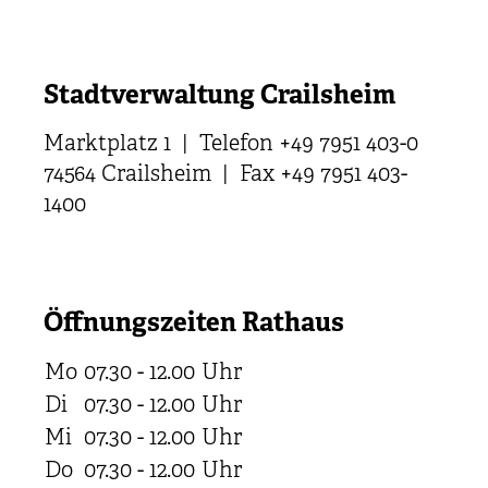
Stadtverwaltung Crailsheim
Marktplatz 1 | Telefon +49 7951 403-0
74564 Crailsheim | Fax +49 7951 403-
1400
Öffnungszeiten Rathaus
Mo
07.30 - 12.00
Uhr
Di
07.30 - 12.00
Uhr
Mi
07.30 - 12.00
Uhr
Do
07.30 - 12.00
Uhr