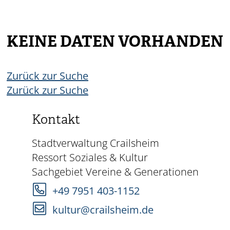
KEINE DATEN VORHANDEN
Zurück zur Suche
Zurück zur Suche
Kontakt
Stadtverwaltung Crailsheim
Ressort Soziales & Kultur
Sachgebiet Vereine & Generationen
+49 7951 403-1152
kultur@crailsheim.de