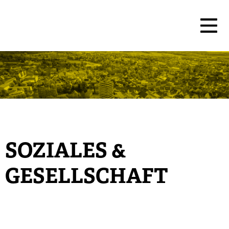
SOZIALES &
GESELLSCHAFT