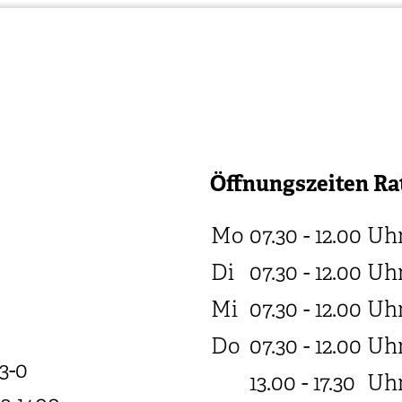
Öffnungszeiten Ra
Mo
07.30 - 12.00
Uh
Di
07.30 - 12.00
Uh
Mi
07.30 - 12.00
Uh
Do
07.30 - 12.00
Uh
3-0
13.00 - 17.30
Uh