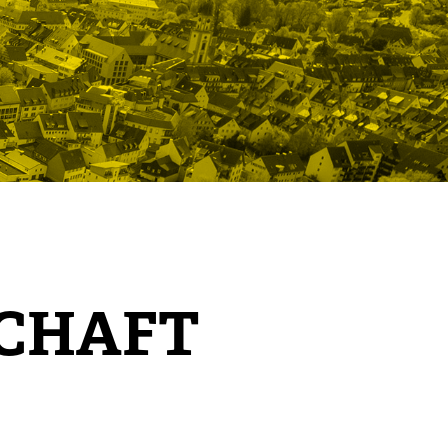
SCHAFT