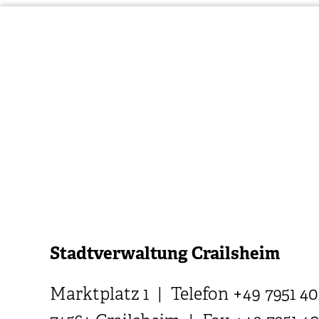
Stadtverwaltung Crailsheim
Marktplatz 1 | Telefon +49 7951 40