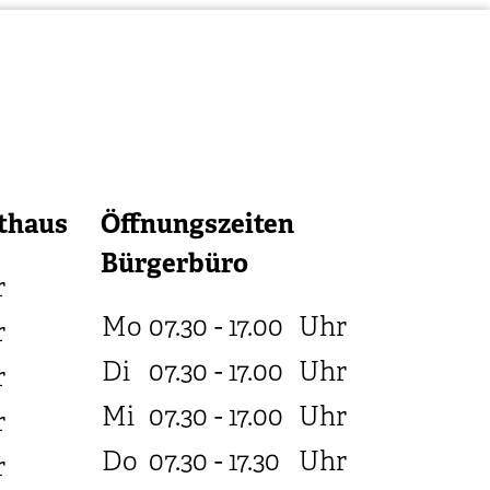
thaus
Öffnungszeiten
Bürgerbüro
r
Mo
07.30 - 17.00
Uhr
r
Di
07.30 - 17.00
Uhr
r
Mi
07.30 - 17.00
Uhr
r
Do
07.30 - 17.30
Uhr
r