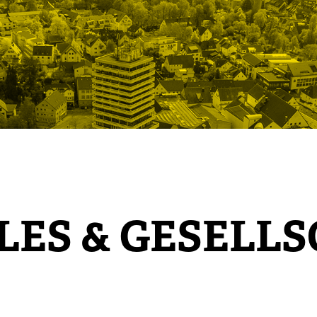
LES & GESELL