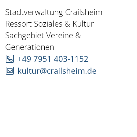
Stadtverwaltung Crailsheim
Ressort Soziales & Kultur
Sachgebiet Vereine &
Generationen
+49 7951 403-1152
kultur@crailsheim.de