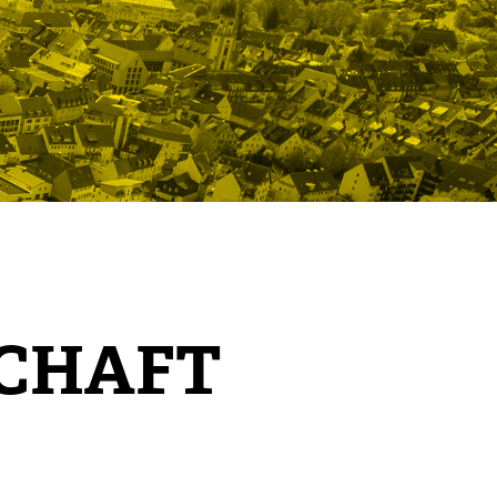
SCHAFT