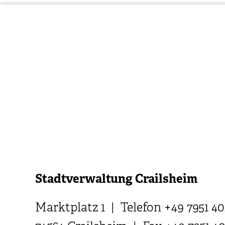
Stadtverwaltung Crailsheim
Marktplatz 1 | Telefon +49 7951 40