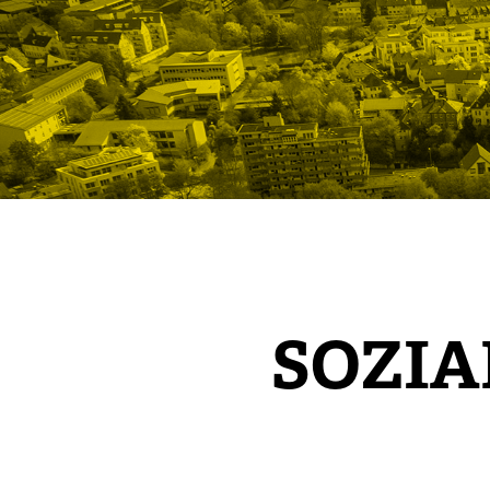
SOZIA