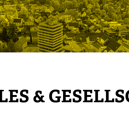
LES & GESELL