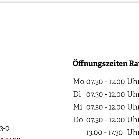
Öffnungszeiten Ra
Mo
07.30 - 12.00
Uh
Di
07.30 - 12.00
Uh
Mi
07.30 - 12.00
Uh
Do
07.30 - 12.00
Uh
3-0
13.00 - 17.30
Uh