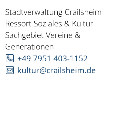
Stadtverwaltung Crailsheim
Ressort Soziales & Kultur
Sachgebiet Vereine &
Generationen
+49 7951 403-1152
kultur@crailsheim.de