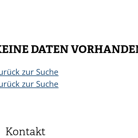
KEINE DATEN VORHANDE
urück zur Suche
urück zur Suche
Kontakt