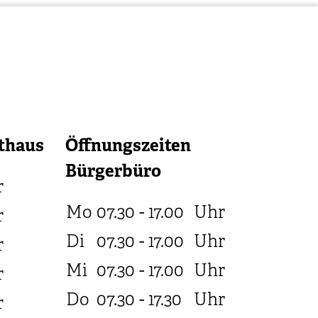
thaus
Öffnungszeiten
Bürgerbüro
r
Mo
07.30 - 17.00
Uhr
r
Di
07.30 - 17.00
Uhr
r
Mi
07.30 - 17.00
Uhr
r
Do
07.30 - 17.30
Uhr
r