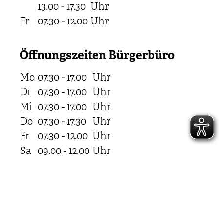
13.00 - 17.30
Uhr
Fr
07.30 - 12.00
Uhr
Öffnungszeiten Bürgerbüro
Mo
07.30 - 17.00
Uhr
Di
07.30 - 17.00
Uhr
Mi
07.30 - 17.00
Uhr
Do
07.30 - 17.30
Uhr
Fr
07.30 - 12.00
Uhr
Sa
09.00 - 12.00
Uhr