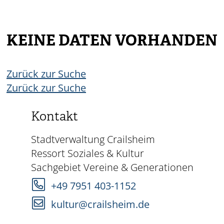
KEINE DATEN VORHANDEN
Zurück zur Suche
Zurück zur Suche
Kontakt
Stadtverwaltung Crailsheim
Ressort Soziales & Kultur
Sachgebiet Vereine & Generationen
+49 7951 403-1152
kultur@crailsheim.de