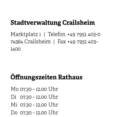
Stadtverwaltung Crailsheim
Marktplatz 1 | Telefon +49 7951 403-0
74564 Crailsheim | Fax +49 7951 403-
1400
Öffnungszeiten Rathaus
Mo
07.30 - 12.00
Uhr
Di
07.30 - 12.00
Uhr
Mi
07.30 - 12.00
Uhr
Do
07.30 - 12.00
Uhr