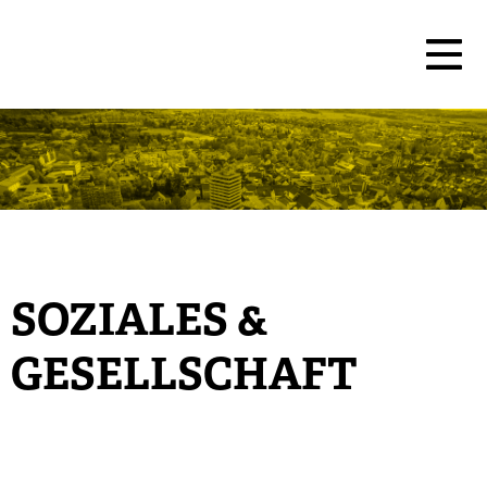
SOZIALES &
GESELLSCHAFT