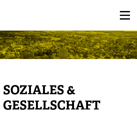
SOZIALES &
GESELLSCHAFT