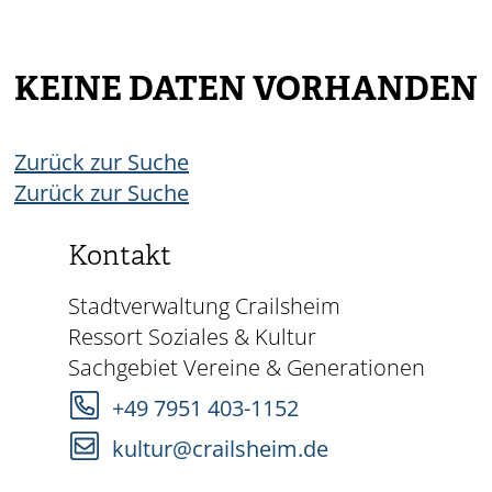
KEINE DATEN VORHANDEN
Zurück zur Suche
Zurück zur Suche
Kontakt
Stadtverwaltung Crailsheim
Ressort Soziales & Kultur
Sachgebiet Vereine & Generationen
+49 7951 403-1152
kultur@crailsheim.de