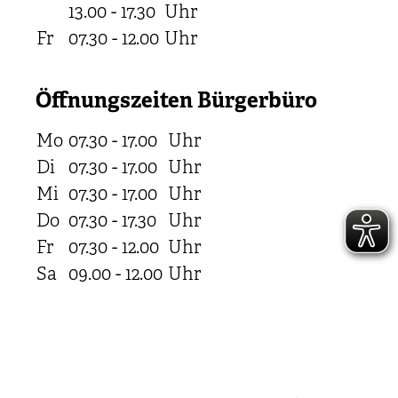
13.00 - 17.30
Uhr
Fr
07.30 - 12.00
Uhr
Öffnungszeiten Bürgerbüro
Mo
07.30 - 17.00
Uhr
Di
07.30 - 17.00
Uhr
Mi
07.30 - 17.00
Uhr
Do
07.30 - 17.30
Uhr
Fr
07.30 - 12.00
Uhr
Sa
09.00 - 12.00
Uhr