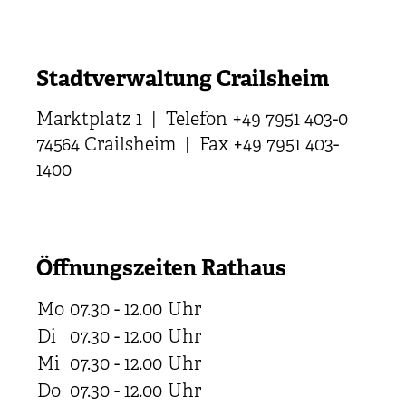
Stadtverwaltung Crailsheim
Marktplatz 1 | Telefon +49 7951 403-0
74564 Crailsheim | Fax +49 7951 403-
1400
Öffnungszeiten Rathaus
Mo
07.30 - 12.00
Uhr
Di
07.30 - 12.00
Uhr
Mi
07.30 - 12.00
Uhr
Do
07.30 - 12.00
Uhr