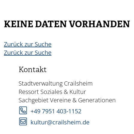
KEINE DATEN VORHANDEN
Zurück zur Suche
Zurück zur Suche
Kontakt
Stadtverwaltung Crailsheim
Ressort Soziales & Kultur
Sachgebiet Vereine & Generationen
+49 7951 403-1152
kultur@crailsheim.de