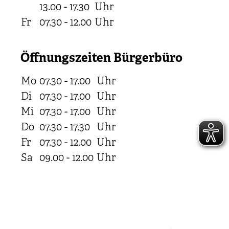
13.00 - 17.30
Uhr
Fr
07.30 - 12.00
Uhr
Öffnungszeiten Bürgerbüro
Mo
07.30 - 17.00
Uhr
Di
07.30 - 17.00
Uhr
Mi
07.30 - 17.00
Uhr
Do
07.30 - 17.30
Uhr
Fr
07.30 - 12.00
Uhr
Sa
09.00 - 12.00
Uhr