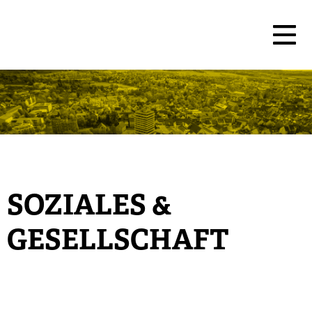
SOZIALES &
GESELLSCHAFT