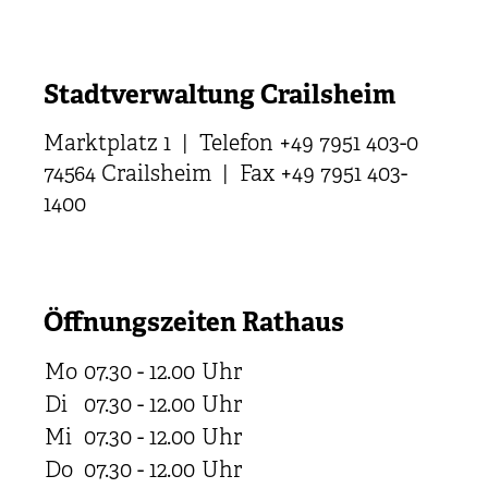
Stadtverwaltung Crailsheim
Marktplatz 1 | Telefon +49 7951 403-0
74564 Crailsheim | Fax +49 7951 403-
1400
Öffnungszeiten Rathaus
Mo
07.30 - 12.00
Uhr
Di
07.30 - 12.00
Uhr
Mi
07.30 - 12.00
Uhr
Do
07.30 - 12.00
Uhr