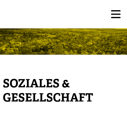
SOZIALES &
GESELLSCHAFT