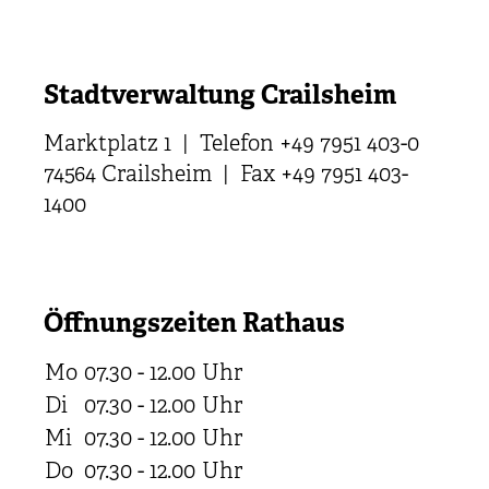
Stadtverwaltung Crailsheim
Marktplatz 1 | Telefon +49 7951 403-0
74564 Crailsheim | Fax +49 7951 403-
1400
Öffnungszeiten Rathaus
Mo
07.30 - 12.00
Uhr
Di
07.30 - 12.00
Uhr
Mi
07.30 - 12.00
Uhr
Do
07.30 - 12.00
Uhr