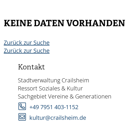
KEINE DATEN VORHANDEN
Zurück zur Suche
Zurück zur Suche
Kontakt
Stadtverwaltung Crailsheim
Ressort Soziales & Kultur
Sachgebiet Vereine & Generationen
+49 7951 403-1152
kultur@crailsheim.de