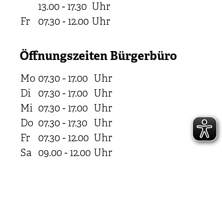
13.00 - 17.30
Uhr
Fr
07.30 - 12.00
Uhr
Öffnungszeiten Bürgerbüro
Mo
07.30 - 17.00
Uhr
Di
07.30 - 17.00
Uhr
Mi
07.30 - 17.00
Uhr
Do
07.30 - 17.30
Uhr
Fr
07.30 - 12.00
Uhr
Sa
09.00 - 12.00
Uhr