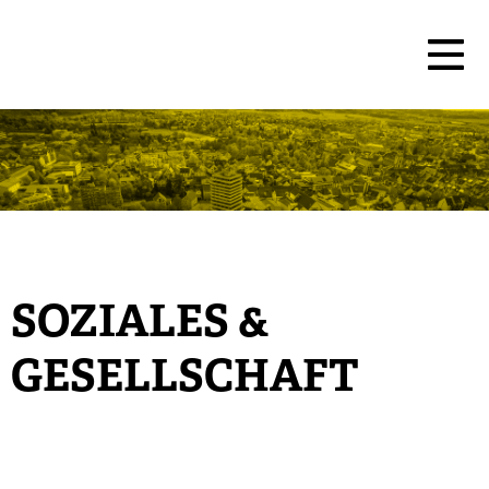
SOZIALES &
GESELLSCHAFT