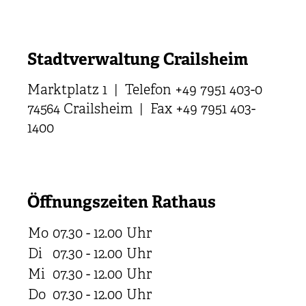
Stadtverwaltung Crailsheim
Marktplatz 1 | Telefon +49 7951 403-0
74564 Crailsheim | Fax +49 7951 403-
1400
Öffnungszeiten Rathaus
Mo
07.30 - 12.00
Uhr
Di
07.30 - 12.00
Uhr
Mi
07.30 - 12.00
Uhr
Do
07.30 - 12.00
Uhr