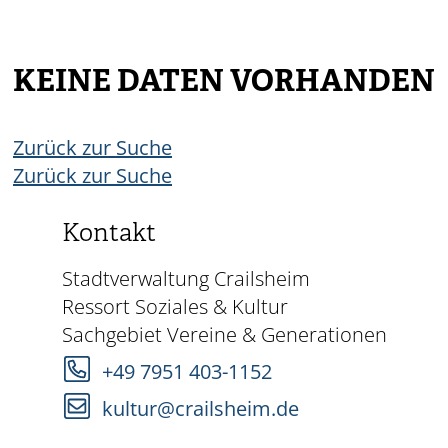
KEINE DATEN VORHANDEN
Zurück zur Suche
Zurück zur Suche
Kontakt
Stadtverwaltung Crailsheim
Ressort Soziales & Kultur
Sachgebiet Vereine & Generationen
+49 7951 403-1152
kultur@crailsheim.de