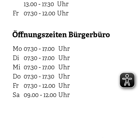
13.00 - 17.30
Uhr
Fr
07.30 - 12.00
Uhr
Öffnungszeiten Bürgerbüro
Mo
07.30 - 17.00
Uhr
Di
07.30 - 17.00
Uhr
Mi
07.30 - 17.00
Uhr
Do
07.30 - 17.30
Uhr
Fr
07.30 - 12.00
Uhr
Sa
09.00 - 12.00
Uhr