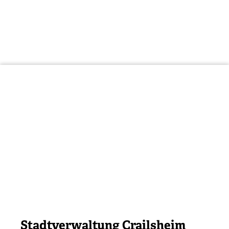
Stadtverwaltung Crailsheim