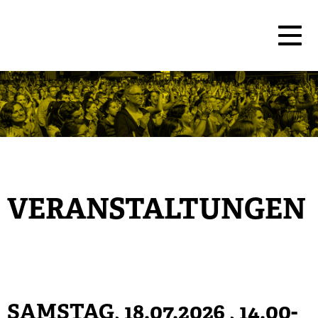
VERANSTALTUNGEN
SAMSTAG, 18.07.2026
, 14.00-