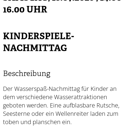
16.00 UHR
KINDERSPIELE-
NACHMITTAG
Beschreibung
Der Wasserspaß-Nachmittag für Kinder an
dem verschiedene Wasserattraktionen
geboten werden. Eine aufblasbare Rutsche,
Seesterne oder ein Wellenreiter laden zum
toben und planschen ein.