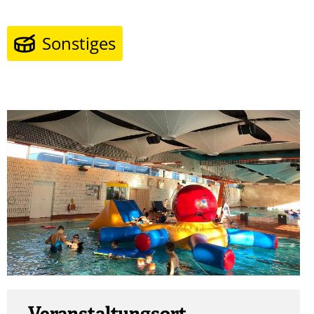
Sonstiges