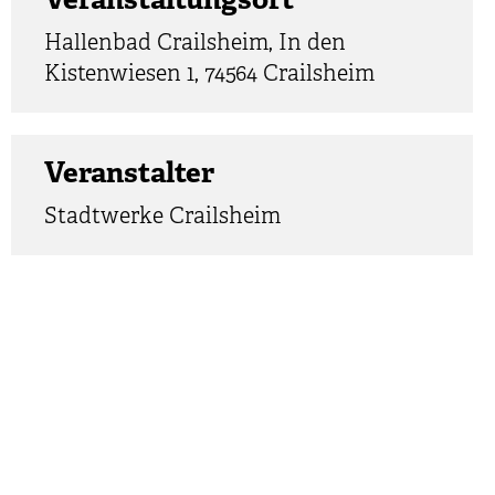
Veranstaltungsort
Hallenbad Crailsheim, In den
Kistenwiesen 1, 74564 Crailsheim
Veranstalter
Stadtwerke Crailsheim