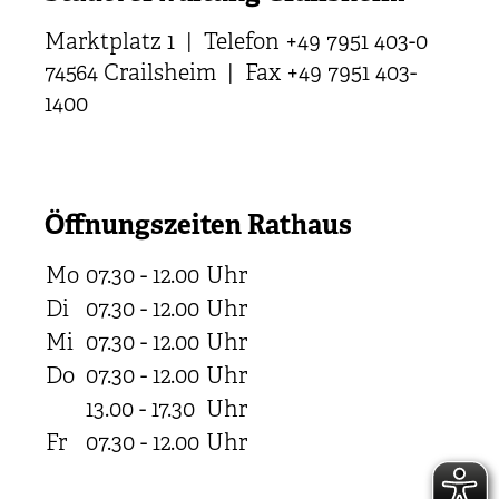
Marktplatz 1 | Telefon +49 7951 403-0
74564 Crailsheim | Fax +49 7951 403-
1400
Öffnungszeiten Rathaus
Mo
07.30 - 12.00
Uhr
Di
07.30 - 12.00
Uhr
Mi
07.30 - 12.00
Uhr
Do
07.30 - 12.00
Uhr
13.00 - 17.30
Uhr
Fr
07.30 - 12.00
Uhr