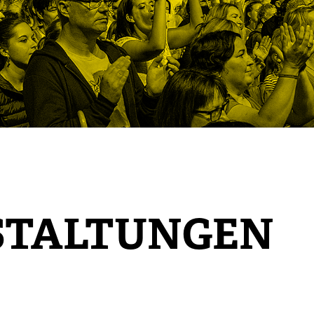
STALTUNGEN