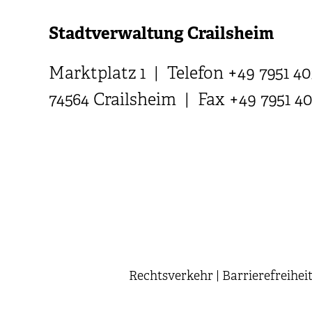
Stadtverwaltung Crailsheim
Marktplatz 1 | Telefon +49 7951 40
74564 Crailsheim | Fax +49 7951 4
Rechtsverkehr
|
Barrierefreihei