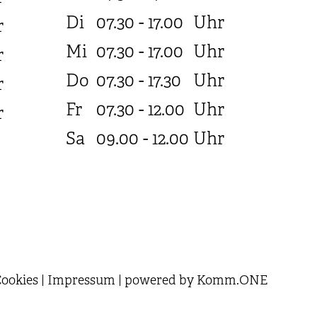
Di
07.30 - 17.00
Uhr
r
Mi
07.30 - 17.00
Uhr
r
Do
07.30 - 17.30
Uhr
r
Fr
07.30 - 12.00
Uhr
r
Sa
09.00 - 12.00
Uhr
ookies
|
Impressum
|
powered by
Komm.ONE