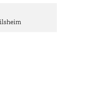
ilsheim