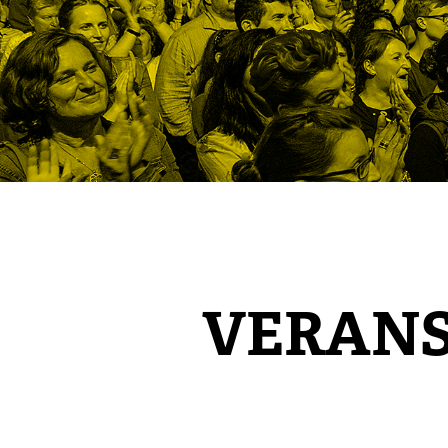
VERAN