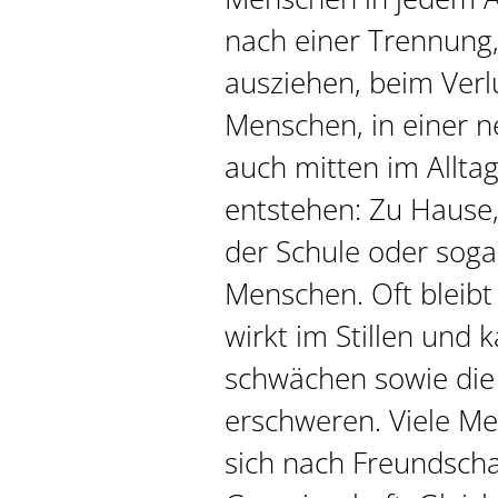
nach einer Trennung
ausziehen, beim Verl
Menschen, in einer n
auch mitten im Alltag
entstehen: Zu Hause, 
der Schule oder sogar
Menschen. Oft bleibt 
wirkt im Stillen und 
schwächen sowie die 
erschweren. Viele M
sich nach Freundscha