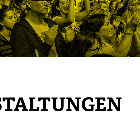
STALTUNGEN