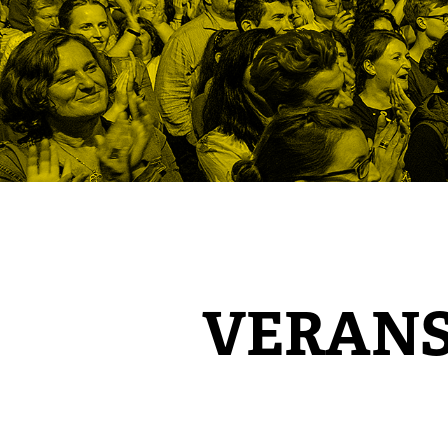
VERAN