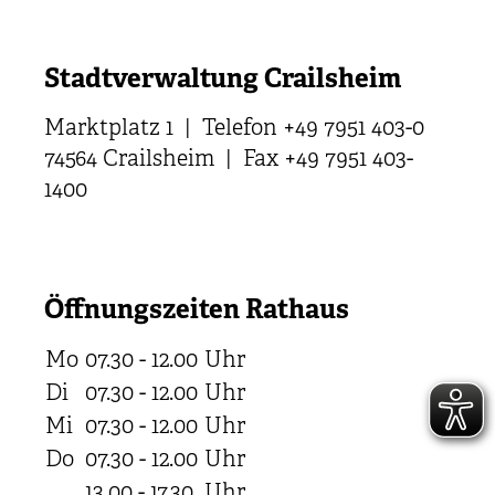
Stadtverwaltung Crailsheim
Marktplatz 1 | Telefon +49 7951 403-0
74564 Crailsheim | Fax +49 7951 403-
1400
Öffnungszeiten Rathaus
Mo
07.30 - 12.00
Uhr
Di
07.30 - 12.00
Uhr
Mi
07.30 - 12.00
Uhr
Do
07.30 - 12.00
Uhr
13.00 - 17.30
Uhr