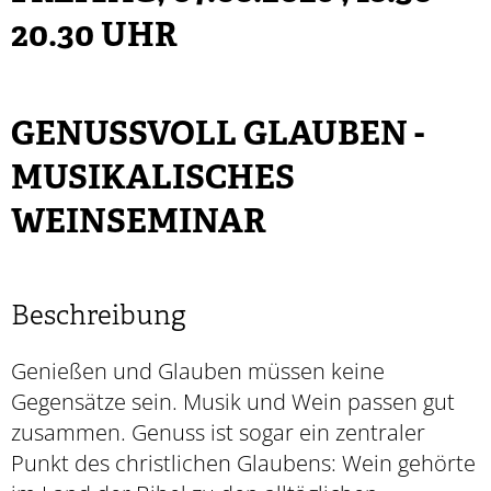
20.30 UHR
GENUSSVOLL GLAUBEN -
MUSIKALISCHES
WEINSEMINAR
Beschreibung
Genießen und Glauben müssen keine
Gegensätze sein. Musik und Wein passen gut
zusammen. Genuss ist sogar ein zentraler
Punkt des christlichen Glaubens: Wein gehörte