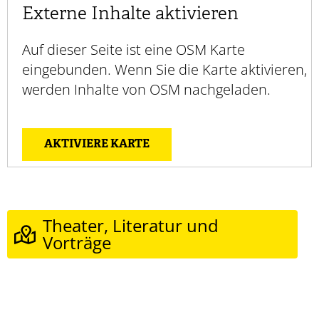
Externe Inhalte aktivieren
Auf dieser Seite ist eine OSM Karte
eingebunden. Wenn Sie die Karte aktivieren,
werden Inhalte von OSM nachgeladen.
AKTIVIERE KARTE
Theater, Literatur und
Vorträge