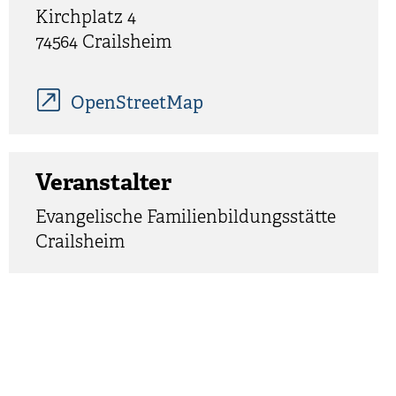
Kirchplatz 4
74564 Crailsheim
OpenStreetMap
Veranstalter
Evangelische Familienbildungsstätte
Crailsheim