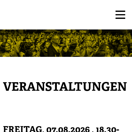
VERANSTALTUNGEN
FREITAG, 07.08.2026
, 18.30-