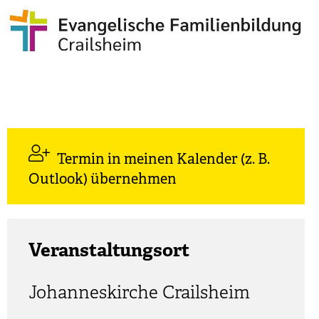
Termin in meinen Kalender (z. B.
Outlook) übernehmen
Veranstaltungsort
Johanneskirche Crailsheim