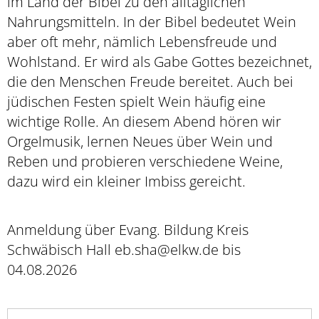
im Land der Bibel zu den alltäglichen
Nahrungsmitteln. In der Bibel bedeutet Wein
aber oft mehr, nämlich Lebensfreude und
Wohlstand. Er wird als Gabe Gottes bezeichnet,
die den Menschen Freude bereitet. Auch bei
jüdischen Festen spielt Wein häufig eine
wichtige Rolle. An diesem Abend hören wir
Orgelmusik, lernen Neues über Wein und
Reben und probieren verschiedene Weine,
dazu wird ein kleiner Imbiss gereicht.
Anmeldung über Evang. Bildung Kreis
Schwäbisch Hall eb.sha@elkw.de bis
04.08.2026