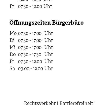
Fr
07.30 - 12.00
Uhr
Öffnungszeiten Bürgerbüro
Mo
07.30 - 17.00
Uhr
Di
07.30 - 17.00
Uhr
Mi
07.30 - 17.00
Uhr
Do
07.30 - 17.30
Uhr
Fr
07.30 - 12.00
Uhr
Sa
09.00 - 12.00
Uhr
Rechtsverkehr
|
Barrierefreiheit
|