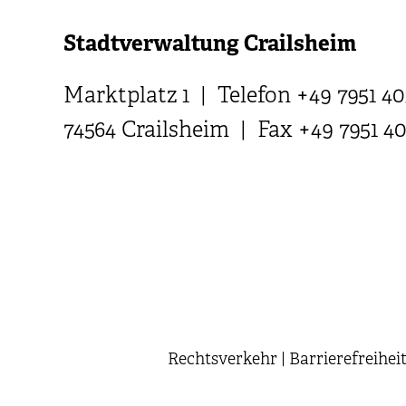
Stadtverwaltung Crailsheim
Marktplatz 1 | Telefon +49 7951 40
74564 Crailsheim | Fax +49 7951 4
Rechtsverkehr
|
Barrierefreihei