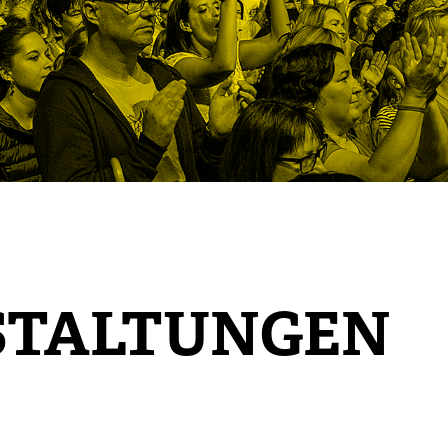
STALTUNGEN