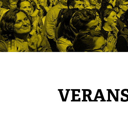
VERAN