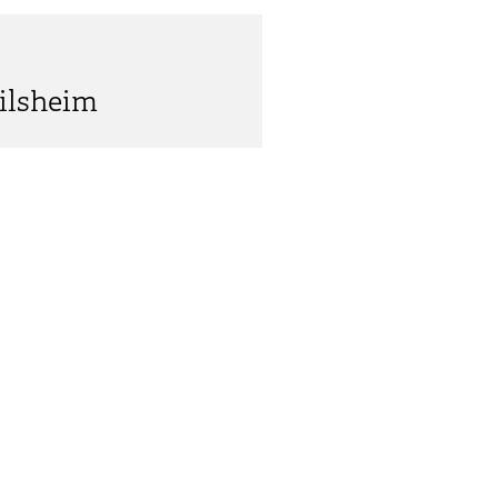
ilsheim