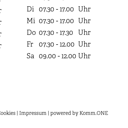
Di
07.30 - 17.00
Uhr
r
Mi
07.30 - 17.00
Uhr
r
Do
07.30 - 17.30
Uhr
r
Fr
07.30 - 12.00
Uhr
r
Sa
09.00 - 12.00
Uhr
ookies
|
Impressum
|
powered by
Komm.ONE