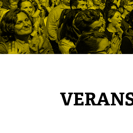
VERAN