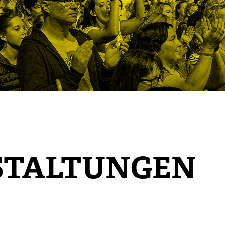
STALTUNGEN