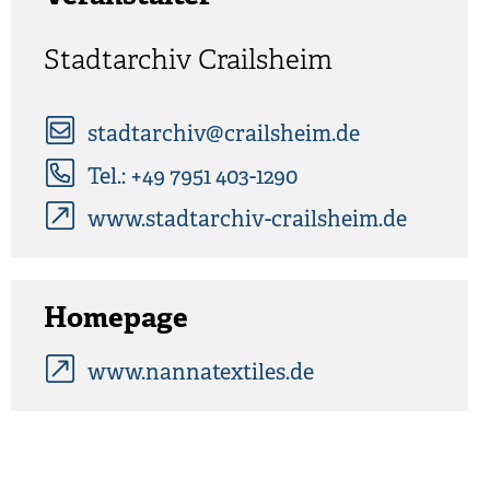
Stadtarchiv Crailsheim
stadtarchiv@crailsheim.de
Tel.: +49 7951 403-1290
www.stadtarchiv-crailsheim.de
Homepage
www.nannatextiles.de