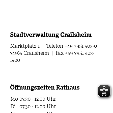
Stadtverwaltung Crailsheim
Marktplatz 1 | Telefon +49 7951 403-0
74564 Crailsheim | Fax +49 7951 403-
1400
Öffnungszeiten Rathaus
Mo
07.30 - 12.00
Uhr
Di
07.30 - 12.00
Uhr