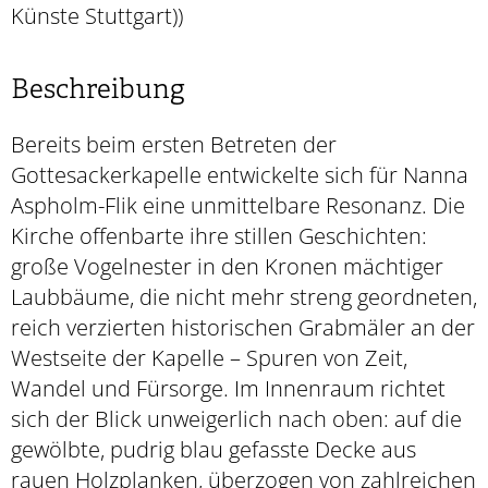
Künste Stuttgart))
Beschreibung
Bereits beim ersten Betreten der
Gottesackerkapelle entwickelte sich für Nanna
Aspholm-Flik eine unmittelbare Resonanz. Die
Kirche offenbarte ihre stillen Geschichten:
große Vogelnester in den Kronen mächtiger
Laubbäume, die nicht mehr streng geordneten,
reich verzierten historischen Grabmäler an der
Westseite der Kapelle – Spuren von Zeit,
Wandel und Fürsorge. Im Innenraum richtet
sich der Blick unweigerlich nach oben: auf die
gewölbte, pudrig blau gefasste Decke aus
rauen Holzplanken, überzogen von zahlreichen