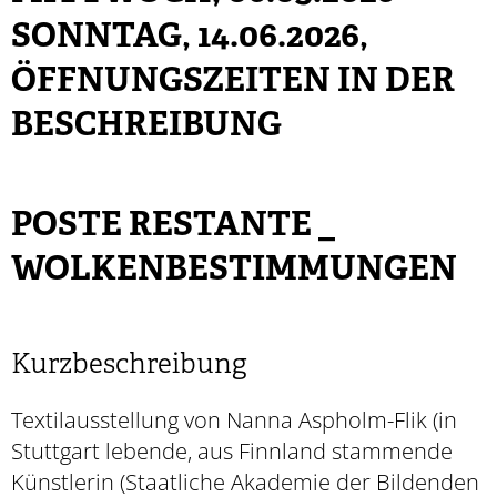
SONNTAG, 14.06.2026
,
ÖFFNUNGSZEITEN IN DER
BESCHREIBUNG
POSTE RESTANTE _
WOLKENBESTIMMUNGEN
Kurzbeschreibung
Textilausstellung von Nanna Aspholm-Flik (in
Stuttgart lebende, aus Finnland stammende
Künstlerin (Staatliche Akademie der Bildenden