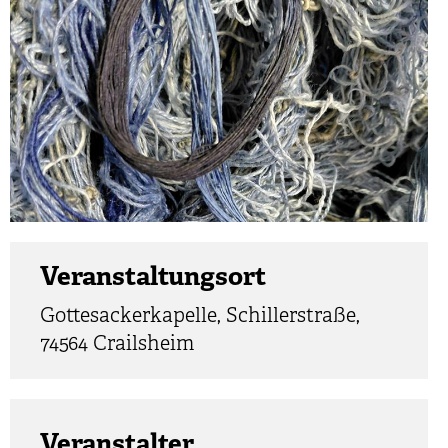
Veranstaltungsort
Gottesackerkapelle, Schillerstraße,
74564 Crailsheim
Veranstalter