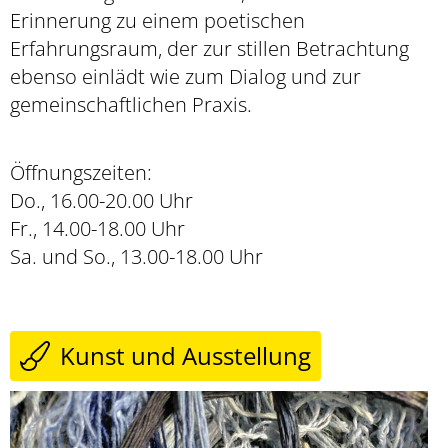
Erinnerung zu einem poetischen
Erfahrungsraum, der zur stillen Betrachtung
ebenso einlädt wie zum Dialog und zur
gemeinschaftlichen Praxis.
Öffnungszeiten:
Do., 16.00-20.00 Uhr
Fr., 14.00-18.00 Uhr
Sa. und So., 13.00-18.00 Uhr
Kunst und Ausstellung