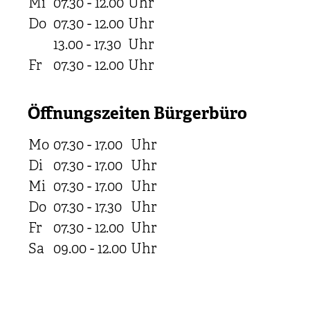
Mi
07.30 - 12.00
Uhr
Do
07.30 - 12.00
Uhr
13.00 - 17.30
Uhr
Fr
07.30 - 12.00
Uhr
Öffnungszeiten Bürgerbüro
Mo
07.30 - 17.00
Uhr
Di
07.30 - 17.00
Uhr
Mi
07.30 - 17.00
Uhr
Do
07.30 - 17.30
Uhr
Fr
07.30 - 12.00
Uhr
Sa
09.00 - 12.00
Uhr