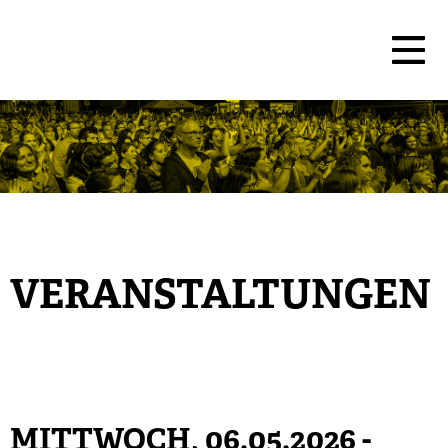
VERANSTALTUNGEN
MITTWOCH, 06.05.2026
-