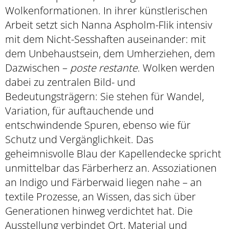
Wolkenformationen. In ihrer künstlerischen
Arbeit setzt sich Nanna Aspholm-Flik intensiv
mit dem Nicht-Sesshaften auseinander: mit
dem Unbehaustsein, dem Umherziehen, dem
Dazwischen –
poste restante
. Wolken werden
dabei zu zentralen Bild- und
Bedeutungsträgern: Sie stehen für Wandel,
Variation, für auftauchende und
entschwindende Spuren, ebenso wie für
Schutz und Vergänglichkeit. Das
geheimnisvolle Blau der Kapellendecke spricht
unmittelbar das Färberherz an. Assoziationen
an Indigo und Färberwaid liegen nahe – an
textile Prozesse, an Wissen, das sich über
Generationen hinweg verdichtet hat. Die
Ausstellung verbindet Ort, Material und