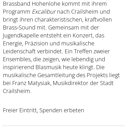
Brassband Hohenlohe kommt mit ihrem
Programm
Excalibur
nach Crailsheim und
bringt ihren charakteristischen, kraftvollen
Brass‑Sound mit. Gemeinsam mit der
Jugendkapelle entsteht ein Konzert, das
Energie, Präzision und musikalische
Leidenschaft verbindet. Ein Treffen zweier
Ensembles, die zeigen, wie lebendig und
inspirierend Blasmusik heute klingt. Die
musikalische Gesamtleitung des Projekts liegt
bei Franz Matysiak, Musikdirektor der Stadt
Crailsheim.
Freier Eintritt, Spenden erbeten