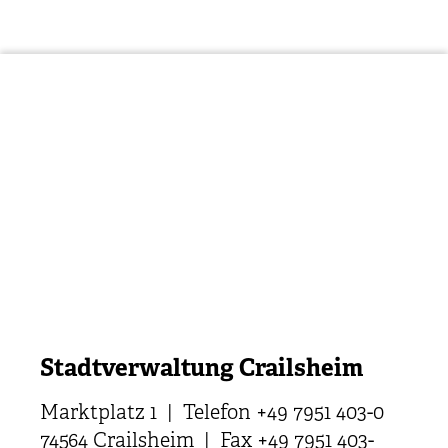
Stadtverwaltung Crailsheim
Marktplatz 1 | Telefon +49 7951 403-0
74564 Crailsheim | Fax +49 7951 403-