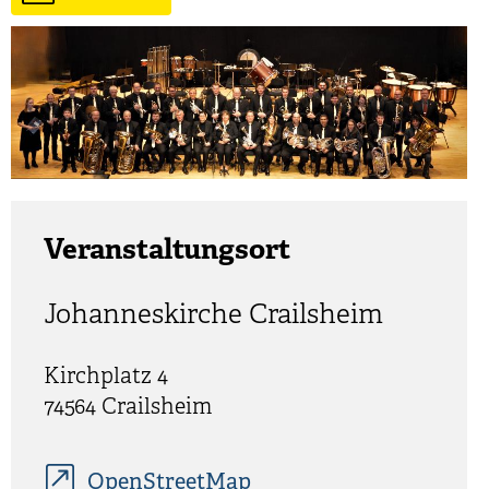
Veranstaltungsort
Johanneskirche Crailsheim
Kirchplatz 4
74564 Crailsheim
OpenStreetMap