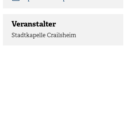
Veranstalter
Stadtkapelle Crailsheim