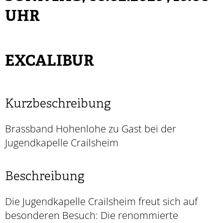
UHR
EXCALIBUR
Kurzbeschreibung
Brassband Hohenlohe zu Gast bei der
Jugendkapelle Crailsheim
Beschreibung
Die Jugendkapelle Crailsheim freut sich auf
besonderen Besuch: Die renommierte