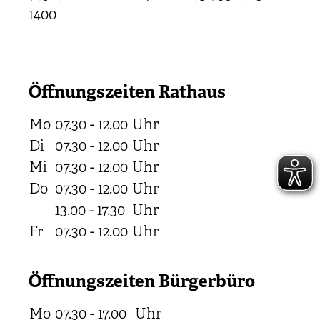
1400
Öffnungszeiten Rathaus
Mo
07.30 - 12.00
Uhr
Di
07.30 - 12.00
Uhr
Mi
07.30 - 12.00
Uhr
Do
07.30 - 12.00
Uhr
13.00 - 17.30
Uhr
Fr
07.30 - 12.00
Uhr
Öffnungszeiten Bürgerbüro
Mo
07.30 - 17.00
Uhr