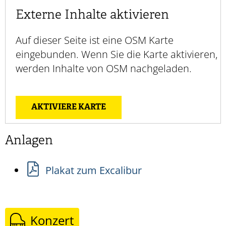
Externe Inhalte aktivieren
Auf dieser Seite ist eine OSM Karte
eingebunden. Wenn Sie die Karte aktivieren,
werden Inhalte von OSM nachgeladen.
AKTIVIERE KARTE
Anlagen
Plakat zum Excalibur
Konzert