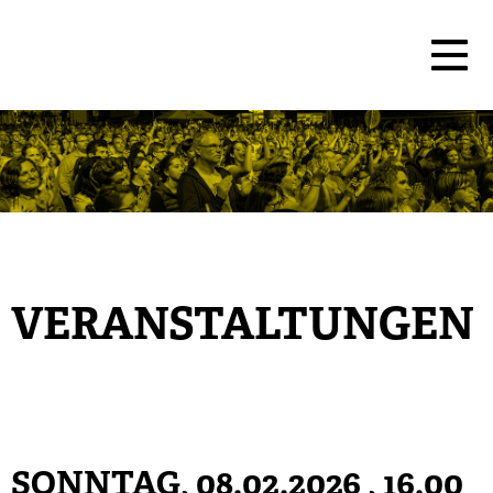
VERANSTALTUNGEN
SONNTAG, 08.02.2026
, 16.00