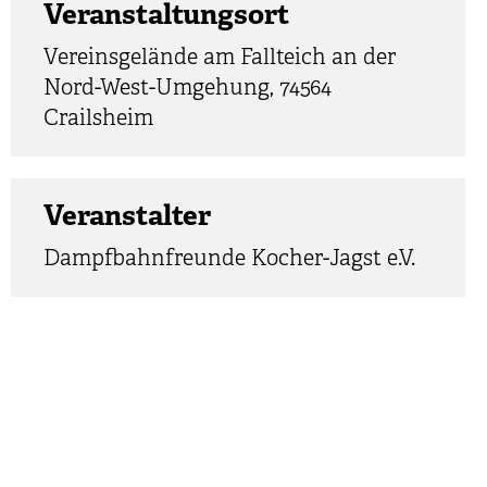
Veranstaltungsort
Vereinsgelände am Fallteich an der
Nord-West-Umgehung, 74564
Crailsheim
Veranstalter
Dampfbahnfreunde Kocher-Jagst e.V.