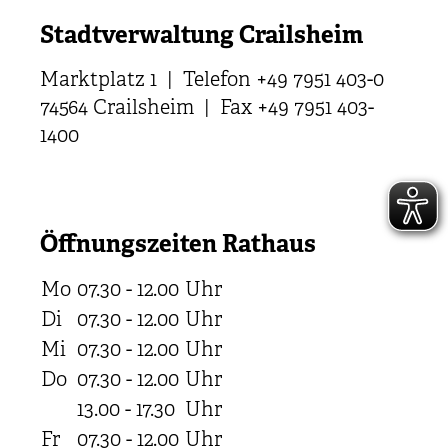
Stadtverwaltung Crailsheim
Marktplatz 1 | Telefon +49 7951 403-0
74564 Crailsheim | Fax +49 7951 403-
1400
Öffnungszeiten Rathaus
Mo
07.30 - 12.00
Uhr
Di
07.30 - 12.00
Uhr
Mi
07.30 - 12.00
Uhr
Do
07.30 - 12.00
Uhr
13.00 - 17.30
Uhr
Fr
07.30 - 12.00
Uhr