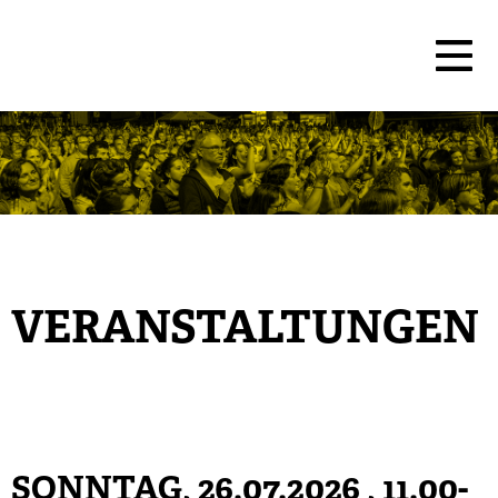
VERANSTALTUNGEN
SONNTAG, 26.07.2026
, 11.00-