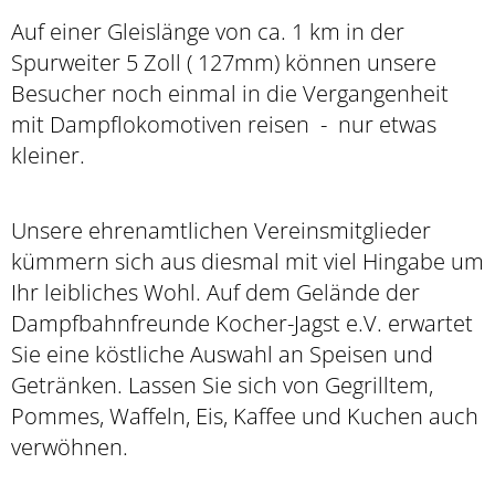
Auf einer Gleislänge von ca. 1 km in der
Spurweiter 5 Zoll ( 127mm) können unsere
Besucher noch einmal in die Vergangenheit
mit Dampflokomotiven reisen - nur etwas
kleiner.
Unsere ehrenamtlichen Vereinsmitglieder
kümmern sich aus diesmal mit viel Hingabe um
Ihr leibliches Wohl. Auf dem Gelände der
Dampfbahnfreunde Kocher-Jagst e.V. erwartet
Sie eine köstliche Auswahl an Speisen und
Getränken. Lassen Sie sich von Gegrilltem,
Pommes, Waffeln, Eis, Kaffee und Kuchen auch
verwöhnen.