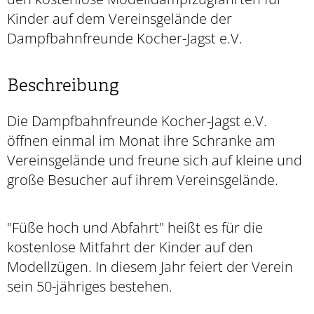
Kinder auf dem Vereinsgelände der
Dampfbahnfreunde Kocher-Jagst e.V.
Beschreibung
Die Dampfbahnfreunde Kocher-Jagst e.V.
öffnen einmal im Monat ihre Schranke am
Vereinsgelände und freune sich auf kleine und
große Besucher auf ihrem Vereinsgelände.
"Füße hoch und Abfahrt" heißt es für die
kostenlose Mitfahrt der Kinder auf den
Modellzügen. In diesem Jahr feiert der Verein
sein 50-jähriges bestehen.