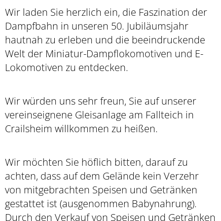
Wir laden Sie herzlich ein, die Faszination der
Dampfbahn in unseren 50. Jubiläumsjahr
hautnah zu erleben und die beeindruckende
Welt der Miniatur-Dampflokomotiven und E-
Lokomotiven zu entdecken.
Wir würden uns sehr freun, Sie auf unserer
vereinseignene Gleisanlage am Fallteich in
Crailsheim willkommen zu heißen.
Wir möchten Sie höflich bitten, darauf zu
achten, dass auf dem Gelände kein Verzehr
von mitgebrachten Speisen und Getränken
gestattet ist (ausgenommen Babynahrung).
Durch den Verkauf von Speisen und Getränken