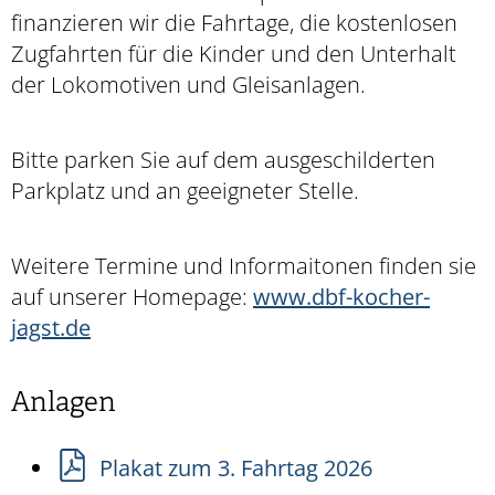
finanzieren wir die Fahrtage, die kostenlosen
Zugfahrten für die Kinder und den Unterhalt
der Lokomotiven und Gleisanlagen.
Bitte parken Sie auf dem ausgeschilderten
Parkplatz und an geeigneter Stelle.
Weitere Termine und Informaitonen finden sie
auf unserer Homepage:
www.dbf-kocher-
jagst.de
Anlagen
Plakat zum 3. Fahrtag 2026