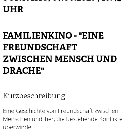
UHR
FAMILIENKINO - "EINE
FREUNDSCHAFT
ZWISCHEN MENSCH UND
DRACHE"
Kurzbeschreibung
Eine Geschichte von Freundschaft zwischen
Menschen und Tier, die bestehende Konflikte
überwindet.