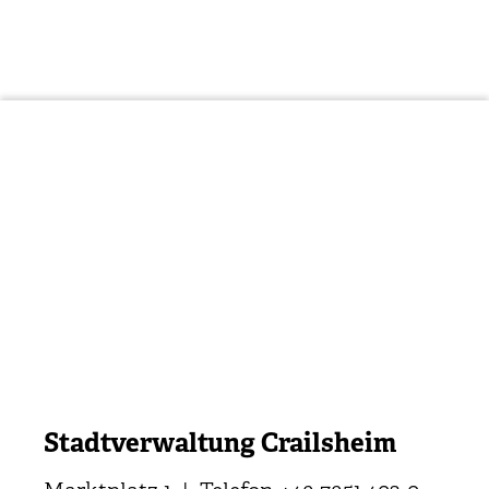
Stadtverwaltung Crailsheim