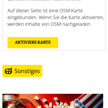
Auf dieser Seite ist eine OSM Karte
eingebunden. Wenn Sie die Karte aktivieren,
werden Inhalte von OSM nachgeladen.
AKTIVIERE KARTE
Sonstiges