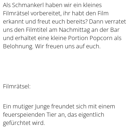
Als Schmankerl haben wir ein kleines
Filmrätsel vorbereitet, ihr habt den Film
erkannt und freut euch bereits? Dann verratet
uns den Filmtitel am Nachmittag an der Bar
und erhaltet eine kleine Portion Popcorn als
Belohnung. Wir freuen uns auf euch.
Filmrätsel:
Ein mutiger Junge freundet sich mit einem
feuerspeienden Tier an, das eigentlich
gefürchtet wird.