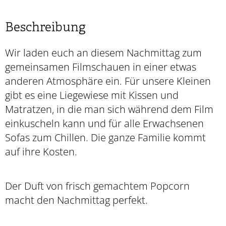
Beschreibung
Wir laden euch an diesem Nachmittag zum
gemeinsamen Filmschauen in einer etwas
anderen Atmosphäre ein. Für unsere Kleinen
gibt es eine Liegewiese mit Kissen und
Matratzen, in die man sich während dem Film
einkuscheln kann und für alle Erwachsenen
Sofas zum Chillen. Die ganze Familie kommt
auf ihre Kosten.
Der Duft von frisch gemachtem Popcorn
macht den Nachmittag perfekt.