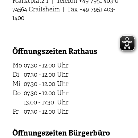
Marktplatz 1 | Telefon +49 7951 403-0
74564 Crailsheim | Fax +49 7951 403-
1400
Öffnungszeiten Rathaus
Mo
07.30 - 12.00
Uhr
Di
07.30 - 12.00
Uhr
Mi
07.30 - 12.00
Uhr
Do
07.30 - 12.00
Uhr
13.00 - 17.30
Uhr
Fr
07.30 - 12.00
Uhr
Öffnungszeiten Bürgerbüro