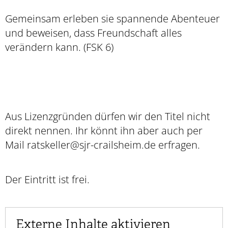
Gemeinsam erleben sie spannende Abenteuer
und beweisen,
dass Freundschaft alles
verändern kann. (FSK 6)
Aus Lizenzgründen dürfen wir den Titel nicht
direkt nennen. Ihr könnt ihn aber auch per
Mail ratskeller@sjr-crailsheim.de erfragen.
Der Eintritt ist frei.
Externe Inhalte aktivieren