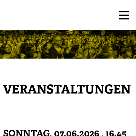
VERANSTALTUNGEN
SONNTAG, 07.06.2026
, 16.45