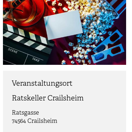
Veranstaltungsort
Ratskeller Crailsheim
Ratsgasse
74564 Crailsheim