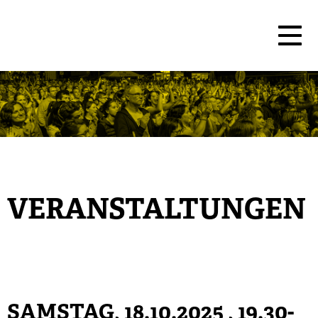
VERANSTALTUNGEN
SAMSTAG, 18.10.2025
, 19.30-