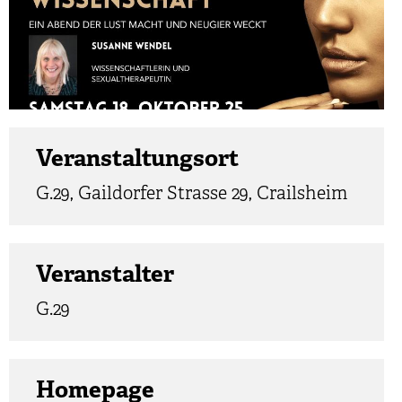
Veranstaltungsort
G.29, Gaildorfer Strasse 29, Crailsheim
Veranstalter
G.29
Homepage