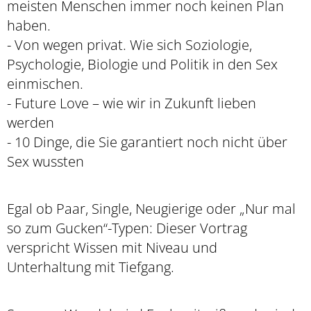
meisten Menschen immer noch keinen Plan
haben.
- Von wegen privat. Wie sich Soziologie,
Psychologie, Biologie und Politik in den Sex
einmischen.
- Future Love – wie wir in Zukunft lieben
werden
- 10 Dinge, die Sie garantiert noch nicht über
Sex wussten
Egal ob Paar, Single, Neugierige oder „Nur mal
so zum Gucken“-Typen: Dieser Vortrag
verspricht Wissen mit Niveau und
Unterhaltung mit Tiefgang.