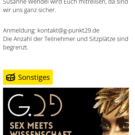
Susanne Wendel wird Euch mitreißen, da sind
wir uns ganz sicher.
Anmeldung: kontakt@g-punkt29.de
Die Anzahl der Teilnehmer und Sitzplätze sind
begrenzt.
Sonstiges