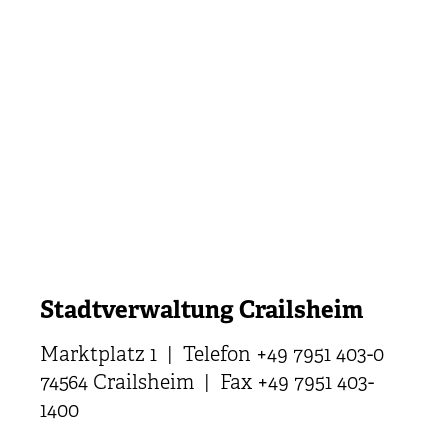
Stadtverwaltung Crailsheim
Marktplatz 1 | Telefon +49 7951 403-0
74564 Crailsheim | Fax +49 7951 403-
1400