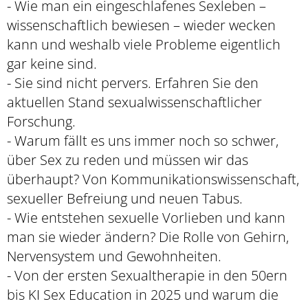
- Wie man ein eingeschlafenes Sexleben –
wissenschaftlich bewiesen – wieder wecken
kann und weshalb viele Probleme eigentlich
gar keine sind.
- Sie sind nicht pervers. Erfahren Sie den
aktuellen Stand sexualwissenschaftlicher
Forschung.
- Warum fällt es uns immer noch so schwer,
über Sex zu reden und müssen wir das
überhaupt? Von Kommunikationswissenschaft,
sexueller Befreiung und neuen Tabus.
- Wie entstehen sexuelle Vorlieben und kann
man sie wieder ändern? Die Rolle von Gehirn,
Nervensystem und Gewohnheiten.
- Von der ersten Sexualtherapie in den 50ern
bis KI Sex Education in 2025 und warum die