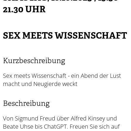
21.30 UHR
SEX MEETS WISSENSCHAFT
Kurzbeschreibung
Sex meets Wissenschaft - ein Abend der Lust
macht und Neugierde weckt
Beschreibung
Von Sigmund Freud über Alfred Kinsey und
Beate Uhse bis ChatGPT. Freuen Sie sich auf