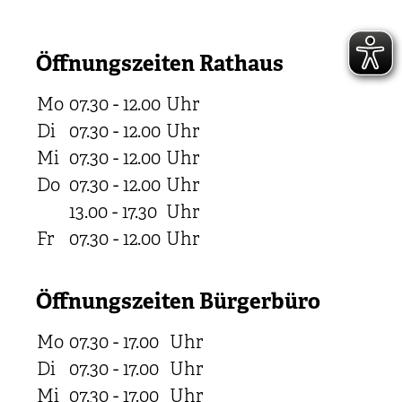
Öffnungszeiten Rathaus
Mo
07.30 - 12.00
Uhr
Di
07.30 - 12.00
Uhr
Mi
07.30 - 12.00
Uhr
Do
07.30 - 12.00
Uhr
13.00 - 17.30
Uhr
Fr
07.30 - 12.00
Uhr
Öffnungszeiten Bürgerbüro
Mo
07.30 - 17.00
Uhr
Di
07.30 - 17.00
Uhr
Mi
07.30 - 17.00
Uhr