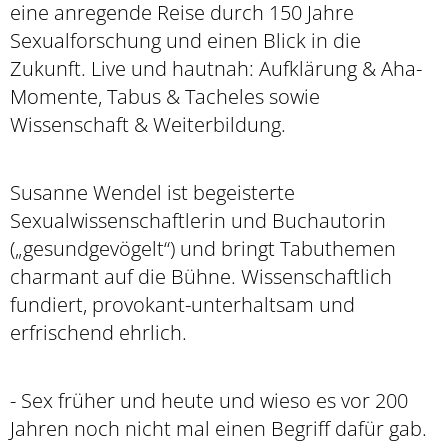
eine anregende Reise durch 150 Jahre
Sexualforschung und einen Blick in die
Zukunft. Live und hautnah: Aufklärung & Aha-
Momente, Tabus & Tacheles sowie
Wissenschaft & Weiterbildung.
Susanne Wendel ist begeisterte
Sexualwissenschaftlerin und Buchautorin
(„gesundgevögelt“) und bringt Tabuthemen
charmant auf die Bühne. Wissenschaftlich
fundiert, provokant-unterhaltsam und
erfrischend ehrlich.
- Sex früher und heute und wieso es vor 200
Jahren noch nicht mal einen Begriff dafür gab.