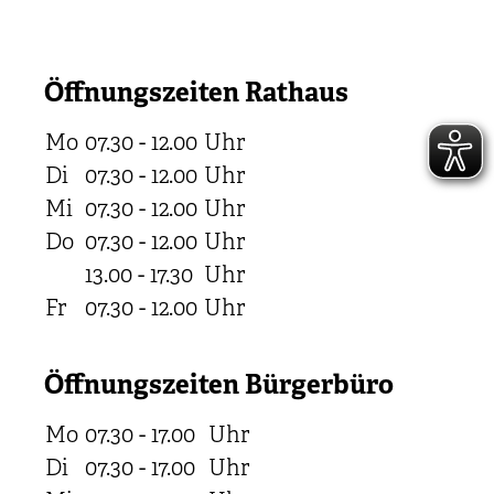
Öffnungszeiten Rathaus
Mo
07.30 - 12.00
Uhr
Di
07.30 - 12.00
Uhr
Mi
07.30 - 12.00
Uhr
Do
07.30 - 12.00
Uhr
13.00 - 17.30
Uhr
Fr
07.30 - 12.00
Uhr
Öffnungszeiten Bürgerbüro
Mo
07.30 - 17.00
Uhr
Di
07.30 - 17.00
Uhr