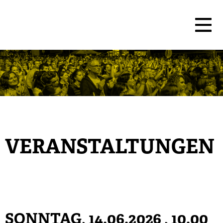
VERANSTALTUNGEN
SONNTAG, 14.06.2026
, 10.00