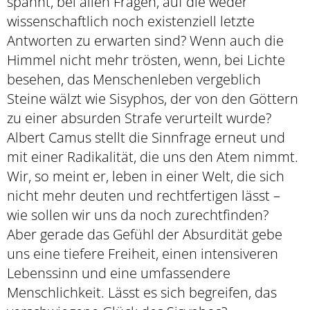
spannt, bei allen Fragen, auf die weder
wissenschaftlich noch existenziell letzte
Antworten zu erwarten sind? Wenn auch die
Himmel nicht mehr trösten, wenn, bei Lichte
besehen, das Menschenleben vergeblich
Steine wälzt wie Sisyphos, der von den Göttern
zu einer absurden Strafe verurteilt wurde?
Albert Camus stellt die Sinnfrage erneut und
mit einer Radikalität, die uns den Atem nimmt.
Wir, so meint er, leben in einer Welt, die sich
nicht mehr deuten und rechtfertigen lässt –
wie sollen wir uns da noch zurechtfinden?
Aber gerade das Gefühl der Absurdität gebe
uns eine tiefere Freiheit, einen intensiveren
Lebenssinn und eine umfassendere
Menschlichkeit. Lässt es sich begreifen, das