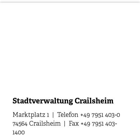
Stadtverwaltung Crailsheim
Marktplatz 1 | Telefon +49 7951 403-0
74564 Crailsheim | Fax +49 7951 403-
1400