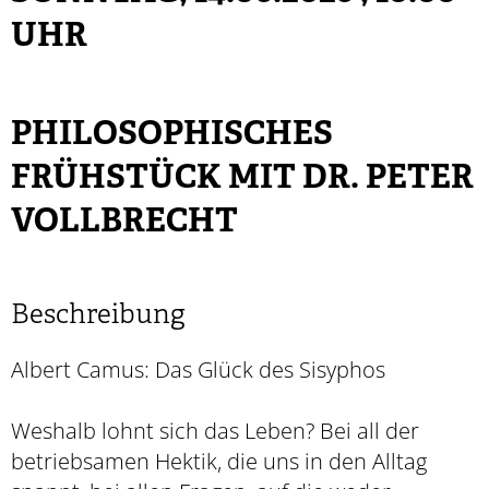
UHR
PHILOSOPHISCHES
FRÜHSTÜCK MIT DR. PETER
VOLLBRECHT
Beschreibung
Albert Camus: Das Glück des Sisyphos
Weshalb lohnt sich das Leben? Bei all der
betriebsamen Hektik, die uns in den Alltag