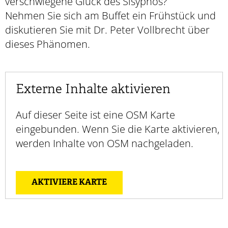
verschwiegene Glück des Sisyphos?
Nehmen Sie sich am Buffet ein Frühstück und
diskutieren Sie mit Dr. Peter Vollbrecht über
dieses Phänomen.
Externe Inhalte aktivieren
Auf dieser Seite ist eine OSM Karte
eingebunden. Wenn Sie die Karte aktivieren,
werden Inhalte von OSM nachgeladen.
AKTIVIERE KARTE