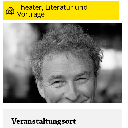
Theater, Literatur und
Vorträge
Veranstaltungsort