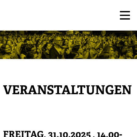
VERANSTALTUNGEN
FREITAG, 31.10.2025
, 14.00-