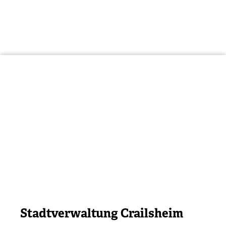
Stadtverwaltung Crailsheim