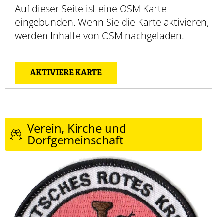
Auf dieser Seite ist eine OSM Karte
eingebunden. Wenn Sie die Karte aktivieren,
werden Inhalte von OSM nachgeladen.
AKTIVIERE KARTE
Verein, Kirche und
Dorfgemeinschaft