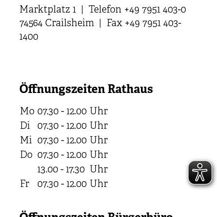
Marktplatz 1 | Telefon +49 7951 403-0
74564 Crailsheim | Fax +49 7951 403-
1400
Öffnungszeiten Rathaus
Mo
07.30 - 12.00
Uhr
Di
07.30 - 12.00
Uhr
Mi
07.30 - 12.00
Uhr
Do
07.30 - 12.00
Uhr
13.00 - 17.30
Uhr
Fr
07.30 - 12.00
Uhr