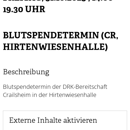
19.30 UHR
BLUTSPENDETERMIN (CR,
HIRTENWIESENHALLE)
Beschreibung
Blutspendetermin der DRK-Bereitschaft
Crailsheim in der Hirtenwiesenhalle
Externe Inhalte aktivieren