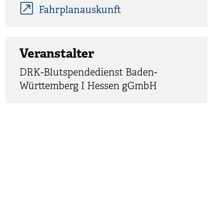
Fahrplanauskunft
Veranstalter
DRK-Blutspendedienst Baden-
Württemberg I Hessen gGmbH