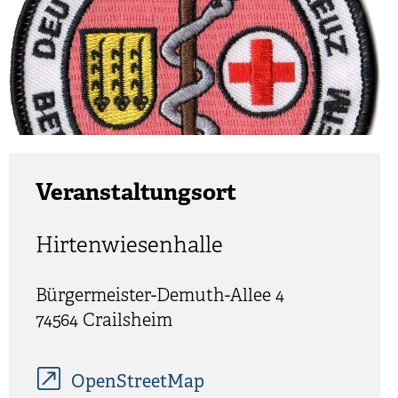
Veranstaltungsort
Hirtenwiesenhalle
Bürgermeister-Demuth-Allee 4
74564
Crailsheim
OpenStreetMap