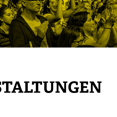
STALTUNGEN