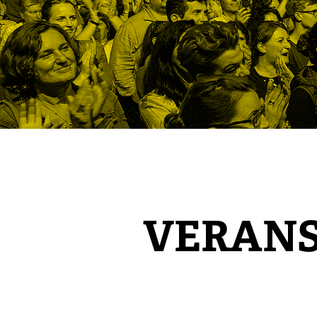
VERAN