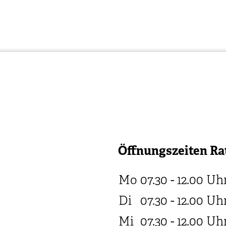
Öffnungszeiten Ra
Mo
07.30 - 12.00
Uh
Di
07.30 - 12.00
Uh
Mi
07.30 - 12.00
Uh