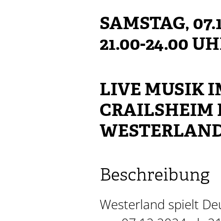
SAMSTAG, 07.1
21.00-24.00 U
LIVE MUSIK I
CRAILSHEIM 
WESTERLAN
Beschreibung
Westerland spielt De