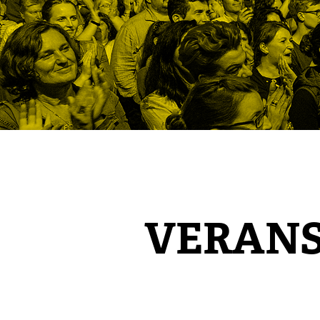
VERAN