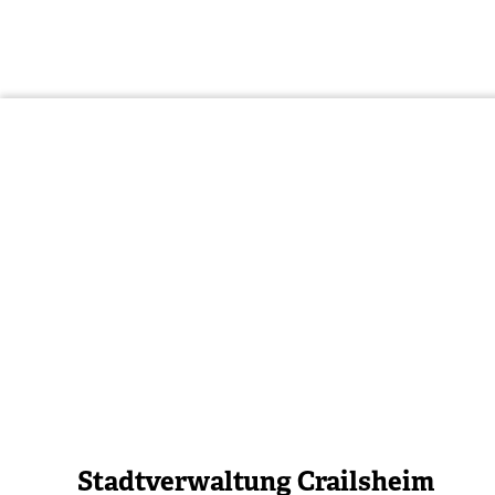
Stadtverwaltung Crailsheim