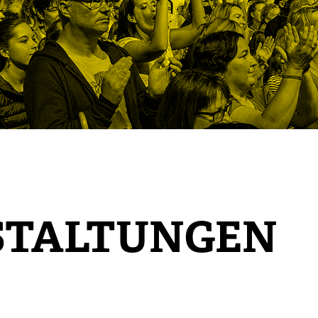
STALTUNGEN