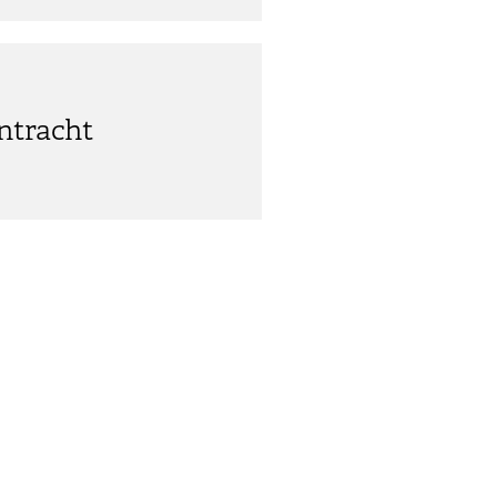
ntracht