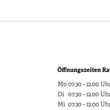
Öffnungszeiten Ra
Mo
07.30 - 12.00
Uh
Di
07.30 - 12.00
Uh
Mi
07.30 - 12.00
Uh