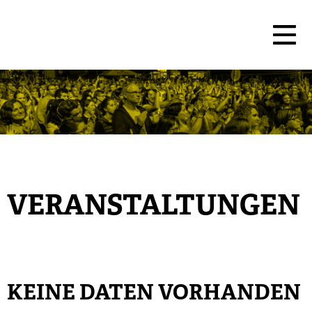
VERANSTALTUNGEN
KEINE DATEN VORHANDEN