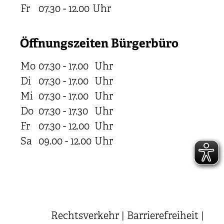
Fr
07.30 - 12.00
Uhr
Öffnungszeiten Bürgerbüro
Mo
07.30 - 17.00
Uhr
Di
07.30 - 17.00
Uhr
Mi
07.30 - 17.00
Uhr
Do
07.30 - 17.30
Uhr
Fr
07.30 - 12.00
Uhr
Sa
09.00 - 12.00
Uhr
Rechtsverkehr
|
Barrierefreiheit
|