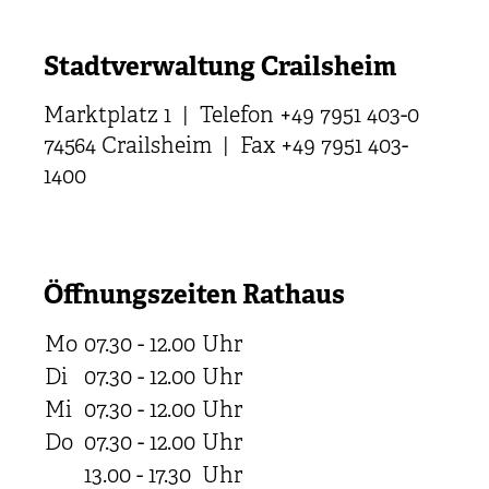
Stadtverwaltung Crailsheim
Marktplatz 1 | Telefon +49 7951 403-0
74564 Crailsheim | Fax +49 7951 403-
1400
Öffnungszeiten Rathaus
Mo
07.30 - 12.00
Uhr
Di
07.30 - 12.00
Uhr
Mi
07.30 - 12.00
Uhr
Do
07.30 - 12.00
Uhr
13.00 - 17.30
Uhr