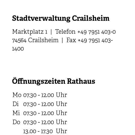
Stadtverwaltung Crailsheim
Marktplatz 1 | Telefon +49 7951 403-0
74564 Crailsheim | Fax +49 7951 403-
1400
Öffnungszeiten Rathaus
Mo
07.30 - 12.00
Uhr
Di
07.30 - 12.00
Uhr
Mi
07.30 - 12.00
Uhr
Do
07.30 - 12.00
Uhr
13.00 - 17.30
Uhr