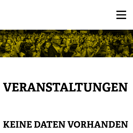
VERANSTALTUNGEN
KEINE DATEN VORHANDEN