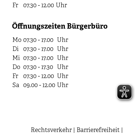
Fr
07.30 - 12.00
Uhr
Öffnungszeiten Bürgerbüro
Mo
07.30 - 17.00
Uhr
Di
07.30 - 17.00
Uhr
Mi
07.30 - 17.00
Uhr
Do
07.30 - 17.30
Uhr
Fr
07.30 - 12.00
Uhr
Sa
09.00 - 12.00
Uhr
Rechtsverkehr
|
Barrierefreiheit
|