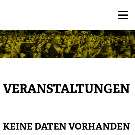
VERANSTALTUNGEN
KEINE DATEN VORHANDEN