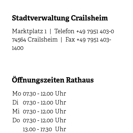
Stadtverwaltung Crailsheim
Marktplatz 1 | Telefon +49 7951 403-0
74564 Crailsheim | Fax +49 7951 403-
1400
Öffnungszeiten Rathaus
Mo
07.30 - 12.00
Uhr
Di
07.30 - 12.00
Uhr
Mi
07.30 - 12.00
Uhr
Do
07.30 - 12.00
Uhr
13.00 - 17.30
Uhr