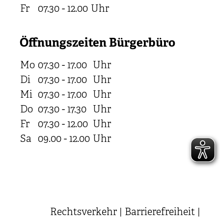
Fr
07.30 - 12.00
Uhr
Öffnungszeiten Bürgerbüro
Mo
07.30 - 17.00
Uhr
Di
07.30 - 17.00
Uhr
Mi
07.30 - 17.00
Uhr
Do
07.30 - 17.30
Uhr
Fr
07.30 - 12.00
Uhr
Sa
09.00 - 12.00
Uhr
Rechtsverkehr
|
Barrierefreiheit
|